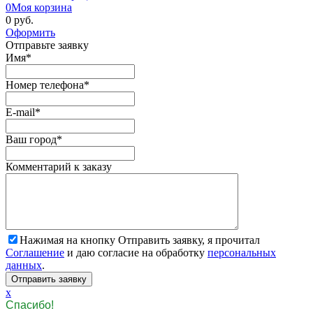
0
Моя корзина
0 руб.
Оформить
Отправьте заявку
Имя
*
Номер телефона
*
E-mail
*
Ваш город
*
Комментарий к заказу
Нажимая на кнопку Отправить заявку, я прочитал
Соглашение
и даю согласие на обработку
персональных
данных
.
x
Спасибо!