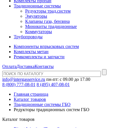
Комплекты пропан
Традиционные системы
Редукторы трад.систем
Эмуляторы
Клапаны газа, бензина
Миникиты традиционные
Коммутаторы
Трубопроводы
Компоненты впрысковых систем
Комплекты метан
Ремкомплекты и запчасти
Оплата
Доставка
Контакты
info@intergasservice.ru
пн-пт: с 09.00 до 17.00
8 (800) 777-08-01
8 (495) 407-08-01
Главная страница
Каталог товаров
Традиционные системы ГБО
Редукторы традиционных систем ГБО
Каталог товаров