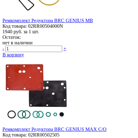
Ремкомплект Редуктора BRC GENIUS MB
Код товара: 02RR00504000N
1940
руб. за 1 шт.
Остаток:
нет в наличии
-
+
В корзину
Ремкомплект Редуктора BRC GENIUS MAX С/о
Код товара: 02RR00502505