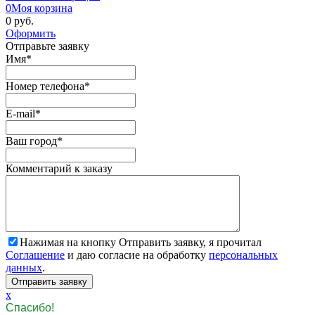
0
Моя корзина
0 руб.
Оформить
Отправьте заявку
Имя
*
Номер телефона
*
E-mail
*
Ваш город
*
Комментарий к заказу
Нажимая на кнопку Отправить заявку, я прочитал
Соглашение
и даю согласие на обработку
персональных
данных
.
x
Спасибо!