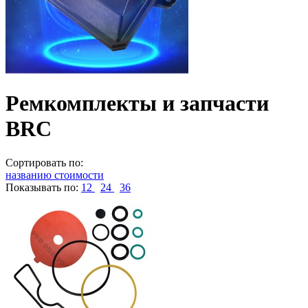
Ремкомплекты и запчасти
BRC
Сортировать по:
названию
стоимости
Показывать по:
12
24
36