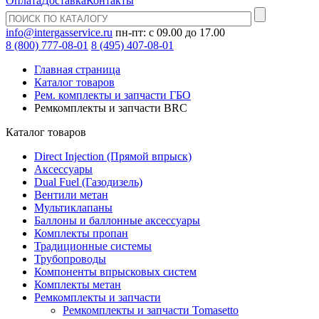
Оплата
Доставка
Контакты
info@intergasservice.ru
пн-пт: с 09.00 до 17.00
8 (800) 777-08-01
8 (495) 407-08-01
Главная страница
Каталог товаров
Рем. комплекты и запчасти ГБО
Ремкомплекты и запчасти BRC
Каталог товаров
Direct Injection (Прямой впрыск)
Аксессуары
Dual Fuel (Газодизель)
Вентили метан
Мультиклапаны
Баллоны и баллонные аксессуары
Комплекты пропан
Традиционные системы
Трубопроводы
Компоненты впрысковых систем
Комплекты метан
Ремкомплекты и запчасти
Ремкомплекты и запчасти Tomasetto