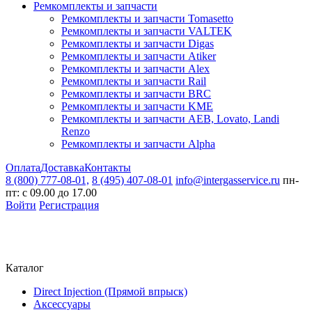
Ремкомплекты и запчасти
Ремкомплекты и запчасти Tomasetto
Ремкомплекты и запчасти VALTEK
Ремкомплекты и запчасти Digas
Ремкомплекты и запчасти Atiker
Ремкомплекты и запчасти Alex
Ремкомплекты и запчасти Rail
Ремкомплекты и запчасти BRC
Ремкомплекты и запчасти KME
Ремкомплекты и запчасти AEB, Lovato, Landi
Renzo
Ремкомплекты и запчасти Alpha
Оплата
Доставка
Контакты
8 (800) 777-08-01,
8 (495) 407-08-01
info@intergasservice.ru
пн-
пт: с 09.00 до 17.00
Войти
Регистрация
Каталог
Direct Injection (Прямой впрыск)
Аксессуары