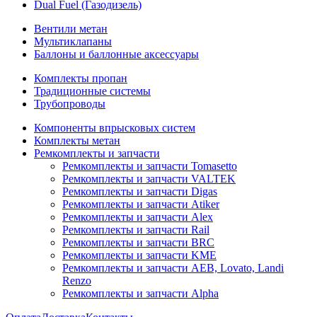
Dual Fuel (Газодизель)
Вентили метан
Мультиклапаны
Баллоны и баллонные аксессуары
Комплекты пропан
Традиционные системы
Трубопроводы
Компоненты впрысковых систем
Комплекты метан
Ремкомплекты и запчасти
Ремкомплекты и запчасти Tomasetto
Ремкомплекты и запчасти VALTEK
Ремкомплекты и запчасти Digas
Ремкомплекты и запчасти Atiker
Ремкомплекты и запчасти Alex
Ремкомплекты и запчасти Rail
Ремкомплекты и запчасти BRC
Ремкомплекты и запчасти KME
Ремкомплекты и запчасти AEB, Lovato, Landi
Renzo
Ремкомплекты и запчасти Alpha