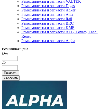
Ремкомплекты и запчасти VALTEK
Ремкомплекты и запчасти Digas
Ремкомплекты и запчасти Atiker
Ремкомплекты и запчасти Alex
Ремкомплекты и запчасти Rail
Ремкомплекты и запчасти BRC
Ремкомплекты и запчасти KME
Ремкомплекты и запчасти AEB, Lovato, Landi
Renzo
Ремкомплекты и запчасти Alpha
Розничная цена
От
До