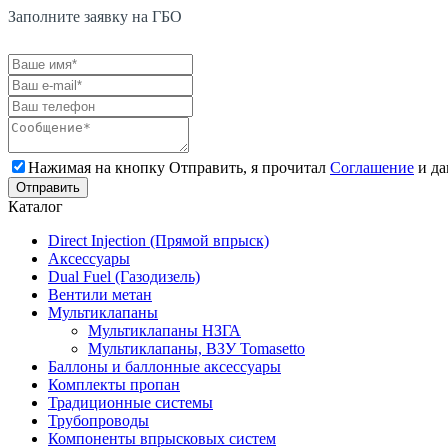
Заполните заявку на ГБО
Нажимая на кнопку Отправить, я прочитал
Соглашение
и да
Каталог
Direct Injection (Прямой впрыск)
Аксессуары
Dual Fuel (Газодизель)
Вентили метан
Мультиклапаны
Мультиклапаны НЗГА
Мультиклапаны, ВЗУ Tomasetto
Баллоны и баллонные аксессуары
Комплекты пропан
Традиционные системы
Трубопроводы
Компоненты впрысковых систем