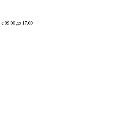
 с 09.00 до 17.00