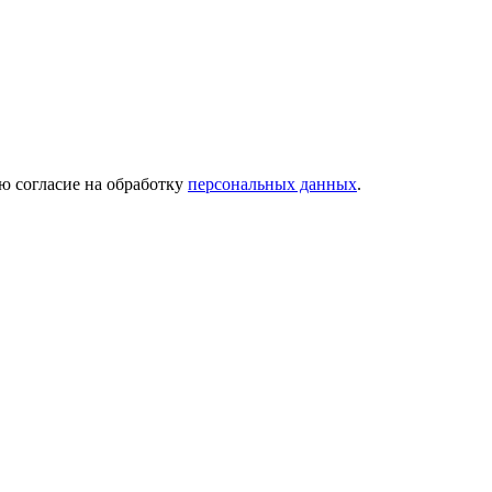
ю согласие на обработку
персональных данных
.