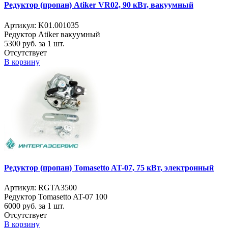
Редуктор (пропан) Atiker VR02, 90 кВт, вакуумный
Артикул: K01.001035
Редуктор Atiker вакуумный
5300
руб. за 1 шт.
Отсутствует
В корзину
Редуктор (пропан) Tomasetto AT-07, 75 кВт, электронный
Артикул: RGTA3500
Редуктор Tomasetto AT-07 100
6000
руб. за 1 шт.
Отсутствует
В корзину