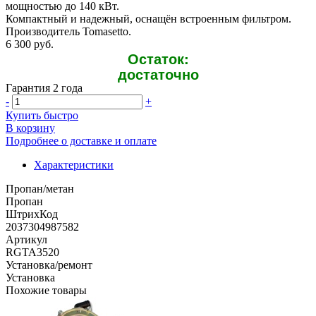
мощностью до 140 кВт.
Компактный и надежный, оснащён встроенным фильтром.
Производитель Tomasetto.
6 300 руб.
Остаток:
достаточно
Гарантия 2 года
-
+
Купить быстро
В корзину
Подробнее о доставке и оплате
Характеристики
Пропан/метан
Пропан
ШтрихКод
2037304987582
Артикул
RGTA3520
Установка/ремонт
Установка
Похожие товары