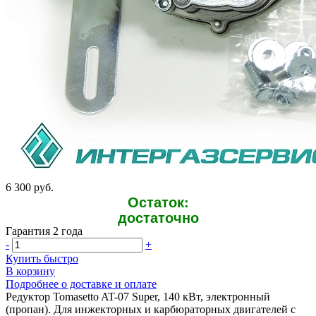
6 300 руб.
Остаток:
достаточно
Гарантия 2 года
-
+
Купить быстро
В корзину
Подробнее о доставке и оплате
Редуктор Tomasetto AT-07 Super, 140 кВт, электронный
(пропан). Для инжекторных и карбюраторных двигателей с