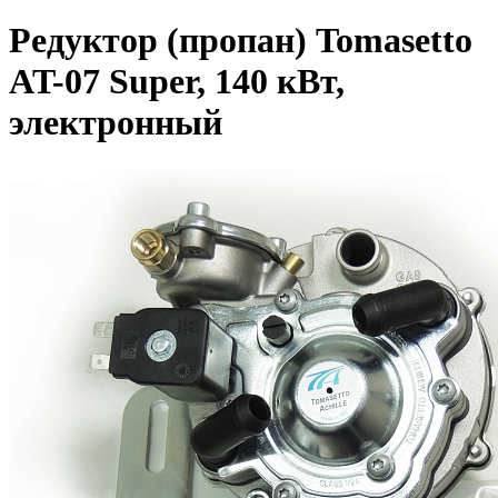
Редуктор (пропан) Tomasetto
AT-07 Super, 140 кВт,
электронный