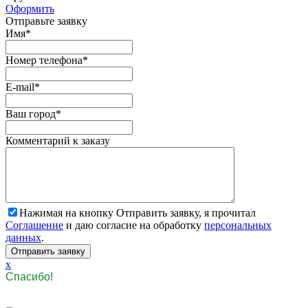
Оформить
Отправьте заявку
Имя
*
Номер телефона
*
E-mail
*
Ваш город
*
Комментарий к заказу
Нажимая на кнопку Отправить заявку, я прочитал
Соглашение
и даю согласие на обработку
персональных
данных
.
x
Спасибо!