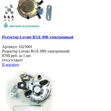
Редуктор Lovato RGE-090 электронный
Артикул: 1625001
Редуктор Lovato RGE-090 электронный
8700
руб. за 1 шт.
Отсутствует
В корзину