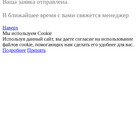
Ваша заявка отправлена.
В ближайшее время с вами свяжется менеджер
Наверх
Мы используем Cookie
Используя данный сайт, вы даете согласие на использование
файлов cookie, помогающих нам сделать его удобнее для вас.
Подробнее
Принять