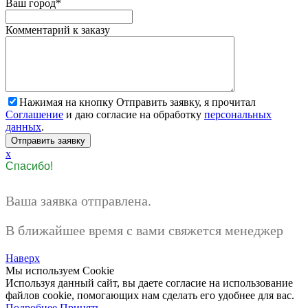
Ваш город
*
Комментарий к заказу
Нажимая на кнопку Отправить заявку, я прочитал
Соглашение
и даю согласие на обработку
персональных
данных
.
x
Спасибо!
Ваша заявка отправлена.
В ближайшее время с вами свяжется менеджер
Наверх
Мы используем Cookie
Используя данный сайт, вы даете согласие на использование
файлов cookie, помогающих нам сделать его удобнее для вас.
Подробнее
Принять