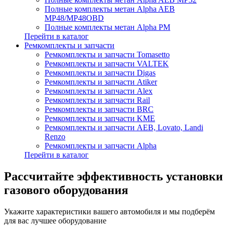
Полные комплекты метан Alpha AEB
MP48/MP48OBD
Полные комплекты метан Alpha PM
Перейти в каталог
Ремкомплекты и запчасти
Ремкомплекты и запчасти Tomasetto
Ремкомплекты и запчасти VALTEK
Ремкомплекты и запчасти Digas
Ремкомплекты и запчасти Atiker
Ремкомплекты и запчасти Alex
Ремкомплекты и запчасти Rail
Ремкомплекты и запчасти BRC
Ремкомплекты и запчасти KME
Ремкомплекты и запчасти AEB, Lovato, Landi
Renzo
Ремкомплекты и запчасти Alpha
Перейти в каталог
Рассчитайте эффективность установки
газового оборудования
Укажите характеристики вашего автомобиля и мы подберём
для вас лучшее оборудование