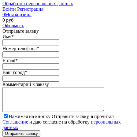
Обработка персональных данных
Войти
Регистрация
0
Моя корзина
0 руб.
Оформить
Отправьте заявку
Имя
*
Номер телефона
*
E-mail
*
Ваш город
*
Комментарий к заказу
Нажимая на кнопку Отправить заявку, я прочитал
Соглашение
и даю согласие на обработку
персональных
данных
.