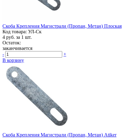
Скоба Крепления Магистрали (пропан, Метан) Плоская
Код товара: УЛ-Ск
4
руб. за 1 шт.
Остаток:
заканчивается
-
+
В корзину
Скоба Крепления Магистрали (пропан, Метан) Atiker