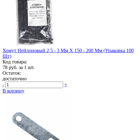
Хомут Нейлоновый 2,5 - 3 Мм Х 150 - 200 Мм (упаковка 100
Шт)
Код товара:
78
руб. за 1 шт.
Остаток:
достаточно
-
+
В корзину