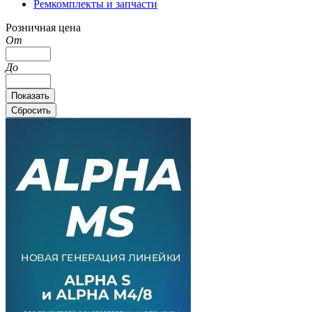
Ремкомплекты и запчасти
Розничная цена
От
До