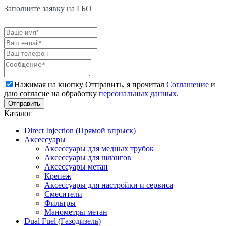
Заполните заявку на ГБО
Нажимая на кнопку Отправить, я прочитал
Соглашение
и
даю согласие на обработку
персональных данных
.
Каталог
Direct Injection (Прямой впрыск)
Аксессуары
Аксессуары для медных трубок
Аксессуары для шлангов
Аксессуары метан
Крепеж
Аксессуары для настройки и сервиса
Смесители
Фильтры
Манометры метан
Dual Fuel (Газодизель)