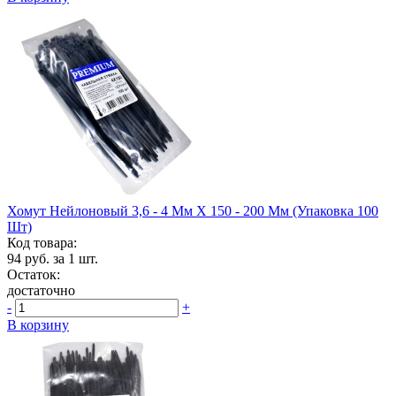
Хомут Нейлоновый 3,6 - 4 Мм Х 150 - 200 Мм (упаковка 100
Шт)
Код товара:
94
руб. за 1 шт.
Остаток:
достаточно
-
+
В корзину