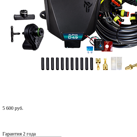
5 600 руб.
Гарантия 2 года