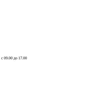
 с 09.00 до 17.00