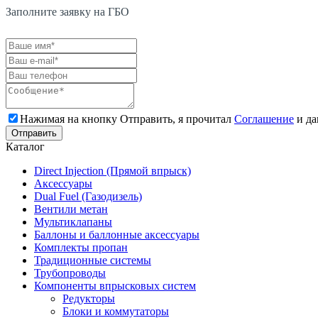
Заполните заявку на ГБО
Нажимая на кнопку Отправить, я прочитал
Соглашение
и да
Каталог
Direct Injection (Прямой впрыск)
Аксессуары
Dual Fuel (Газодизель)
Вентили метан
Мультиклапаны
Баллоны и баллонные аксессуары
Комплекты пропан
Традиционные системы
Трубопроводы
Компоненты впрысковых систем
Редукторы
Блоки и коммутаторы