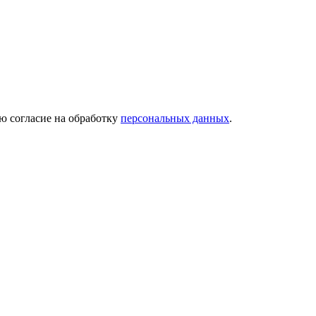
ю согласие на обработку
персональных данных
.