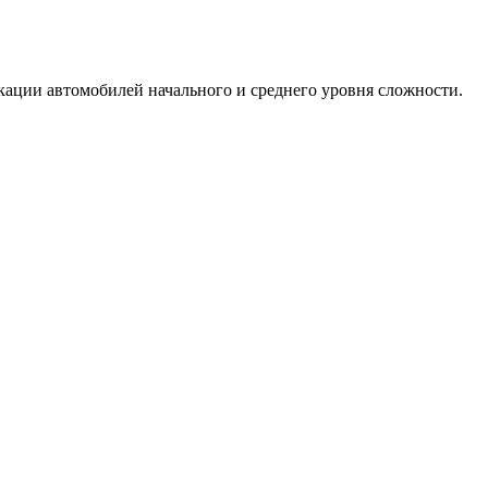
ации автомобилей начального и среднего уровня сложности.