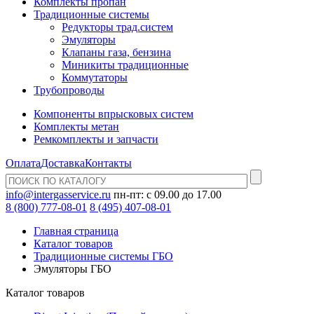
Комплекты пропан
Традиционные системы
Редукторы трад.систем
Эмуляторы
Клапаны газа, бензина
Миникиты традиционные
Коммутаторы
Трубопроводы
Компоненты впрысковых систем
Комплекты метан
Ремкомплекты и запчасти
Оплата
Доставка
Контакты
info@intergasservice.ru
пн-пт: с 09.00 до 17.00
8 (800) 777-08-01
8 (495) 407-08-01
Главная страница
Каталог товаров
Традиционные системы ГБО
Эмуляторы ГБО
Каталог товаров