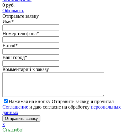
0 руб.
Оформить
Отправьте заявку
Имя
*
Номер телефона
*
E-mail
*
Ваш город
*
Комментарий к заказу
Нажимая на кнопку Отправить заявку, я прочитал
Соглашение
и даю согласие на обработку
персональных
данных
.
x
Спасибо!