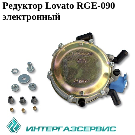
Редуктор Lovato RGE-090
электронный