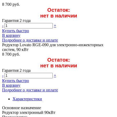
8 700 руб.
Остаток:
нет в наличии
Гарантия 2 года
-
+
Купить быстро
В корзину
Подробнее о доставке и оплате
Редуктор Lovato RGE-090 для электронно-инжекторных
систем, 90 кВт
8 700 руб.
Остаток:
нет в наличии
Гарантия 2 года
-
+
Купить быстро
В корзину
Подробнее о доставке и оплате
Характеристики
Основное назначение
Редуктор электронный 90кВт