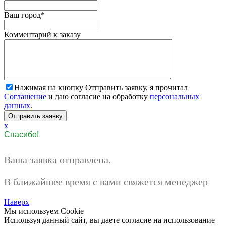
Ваш город
*
Комментарий к заказу
Нажимая на кнопку Отправить заявку, я прочитал
Соглашение
и даю согласие на обработку
персональных
данных
.
x
Спасибо!
Ваша заявка отправлена.
В ближайшее время с вами свяжется менеджер
Наверх
Мы используем Cookie
Используя данный сайт, вы даете согласие на использование