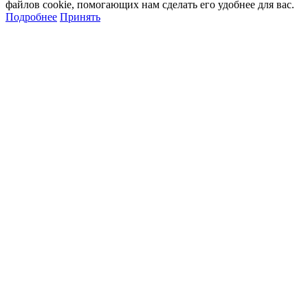
файлов cookie, помогающих нам сделать его удобнее для вас.
Подробнее
Принять