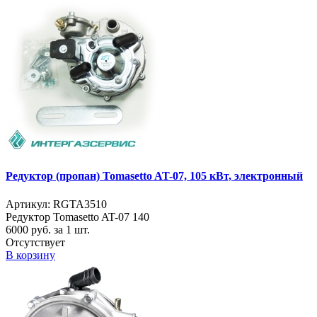
Редуктор (пропан) Tomasetto AT-07, 105 кВт, электронный
Артикул: RGTA3510
Редуктор Tomasetto AT-07 140
6000
руб. за 1 шт.
Отсутствует
В корзину