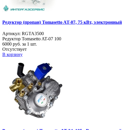
Редуктор (пропан) Tomasetto AT-07, 75 кВт, электронный
Артикул: RGTA3500
Редуктор Tomasetto AT-07 100
6000
руб. за 1 шт.
Отсутствует
В корзину