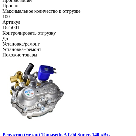
Пропан/метан
Пропан
Максимальное количество к отгрузке
100
Артикул
1625001
Контролировать отгрузку
Да
Установка/ремонт
Установка+ремонт
Похожие товары
Редуктор (метан) Tomasetto AT-04 Super, 140 кВт,