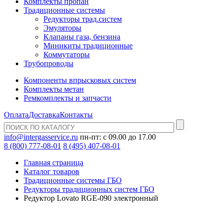
Комплекты пропан
Традиционные системы
Редукторы трад.систем
Эмуляторы
Клапаны газа, бензина
Миникиты традиционные
Коммутаторы
Трубопроводы
Компоненты впрысковых систем
Комплекты метан
Ремкомплекты и запчасти
Оплата
Доставка
Контакты
info@intergasservice.ru
пн-пт: с 09.00 до 17.00
8 (800) 777-08-01
8 (495) 407-08-01
Главная страница
Каталог товаров
Традиционные системы ГБО
Редукторы традиционных систем ГБО
Редуктор Lovato RGE-090 электронный