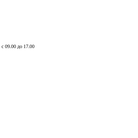
 с 09.00 до 17.00