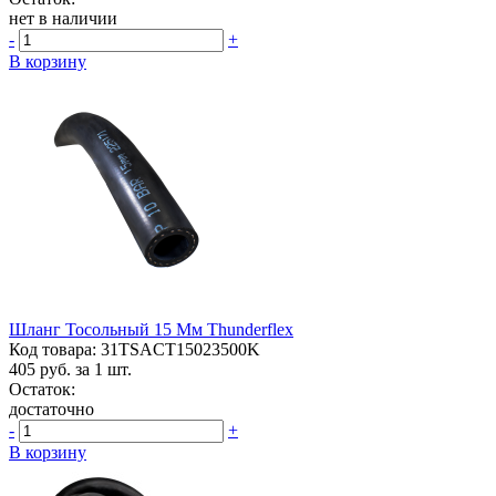
нет в наличии
-
+
В корзину
Шланг Тосольный 15 Мм Thunderflex
Код товара: 31TSACT15023500K
405
руб. за 1 шт.
Остаток:
достаточно
-
+
В корзину