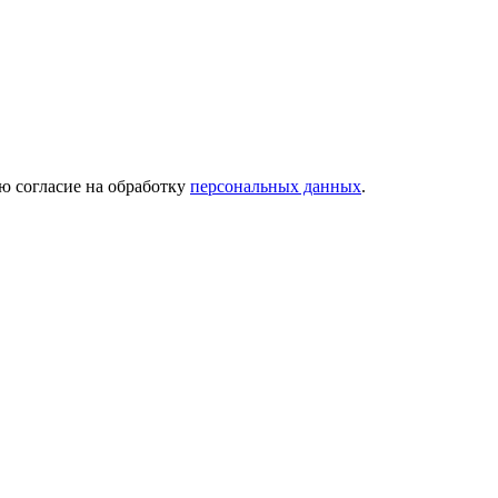
ю согласие на обработку
персональных данных
.