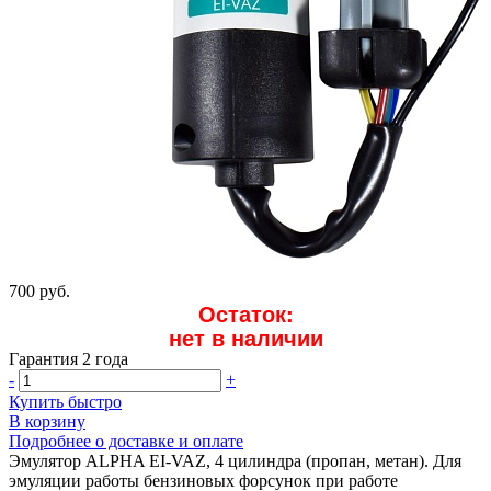
700 руб.
Остаток:
нет в наличии
Гарантия 2 года
-
+
Купить быстро
В корзину
Подробнее о доставке и оплате
Эмулятор ALPHA EI-VAZ, 4 цилиндра (пропан, метан). Для
эмуляции работы бензиновых форсунок при работе