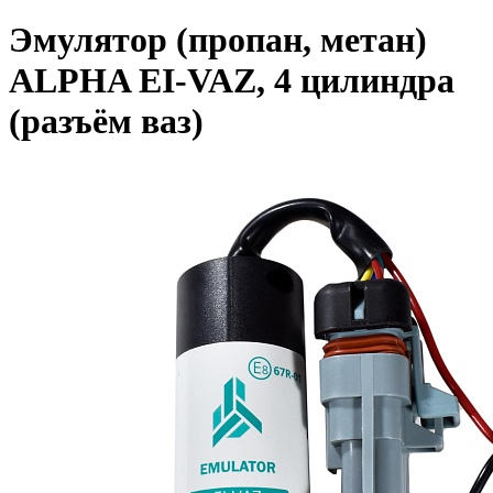
Эмулятор (пропан, метан)
ALPHA EI-VAZ, 4 цилиндра
(разъём ваз)