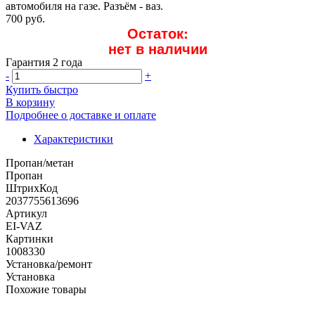
автомобиля на газе. Разъём - ваз.
700 руб.
Остаток:
нет в наличии
Гарантия 2 года
-
+
Купить быстро
В корзину
Подробнее о доставке и оплате
Характеристики
Пропан/метан
Пропан
ШтрихКод
2037755613696
Артикул
EI-VAZ
Картинки
1008330
Установка/ремонт
Установка
Похожие товары