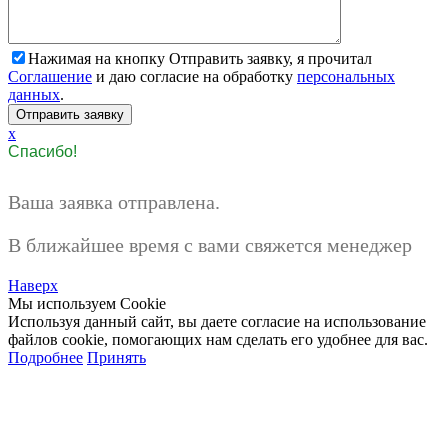
Нажимая на кнопку Отправить заявку, я прочитал
Соглашение
и даю согласие на обработку
персональных
данных
.
x
Спасибо!
Ваша заявка отправлена.
В ближайшее время с вами свяжется менеджер
Наверх
Мы используем Cookie
Используя данный сайт, вы даете согласие на использование
файлов cookie, помогающих нам сделать его удобнее для вас.
Подробнее
Принять