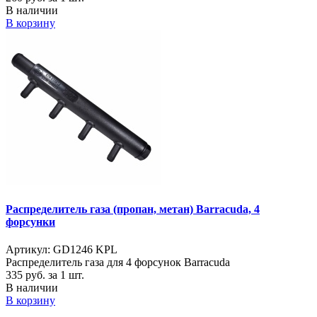
В наличии
В корзину
Распределитель газа (пропан, метан) Barracuda, 4
форсунки
Артикул: GD1246 KPL
Распределитель газа для 4 форсунок Barracuda
335
руб. за 1 шт.
В наличии
В корзину