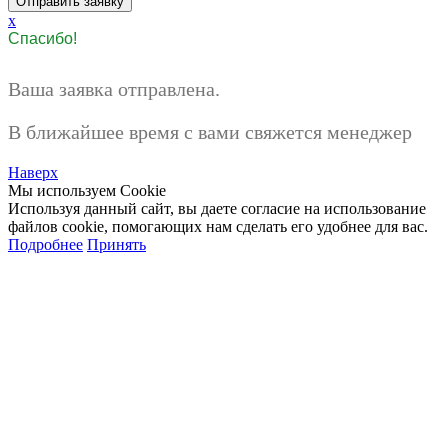
x
Спасибо!
Ваша заявка отправлена.
В ближайшее время с вами свяжется менеджер
Наверх
Мы используем Cookie
Используя данный сайт, вы даете согласие на использование
файлов cookie, помогающих нам сделать его удобнее для вас.
Подробнее
Принять