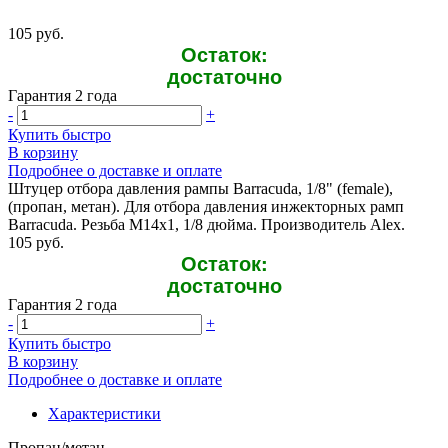
105 руб.
Остаток:
достаточно
Гарантия 2 года
-
+
Купить быстро
В корзину
Подробнее о доставке и оплате
Штуцер отбора давления рампы Barracuda, 1/8" (female),
(пропан, метан). Для отбора давления инжекторных рамп
Barracuda. Резьба М14х1, 1/8 дюйма. Производитель Alex.
105 руб.
Остаток:
достаточно
Гарантия 2 года
-
+
Купить быстро
В корзину
Подробнее о доставке и оплате
Характеристики
Пропан/метан