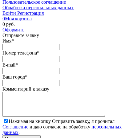
Пользовательское соглашение
Обработка персональных данных
Войти
Регистрация
0
Моя корзина
0 руб.
Оформить
Отправьте заявку
Имя
*
Номер телефона
*
E-mail
*
Ваш город
*
Комментарий к заказу
Нажимая на кнопку Отправить заявку, я прочитал
Соглашение
и даю согласие на обработку
персональных
данных
.