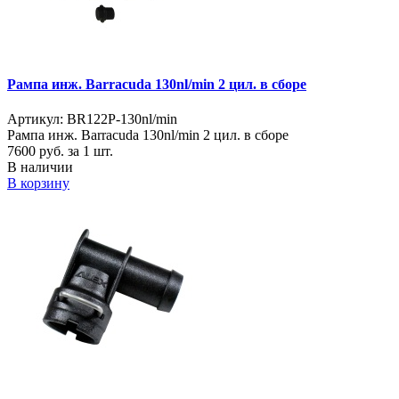
Рампа инж. Barracuda 130nl/min 2 цил. в сборе
Артикул: BR122P-130nl/min
Рампа инж. Barracuda 130nl/min 2 цил. в сборе
7600
руб. за 1 шт.
В наличии
В корзину