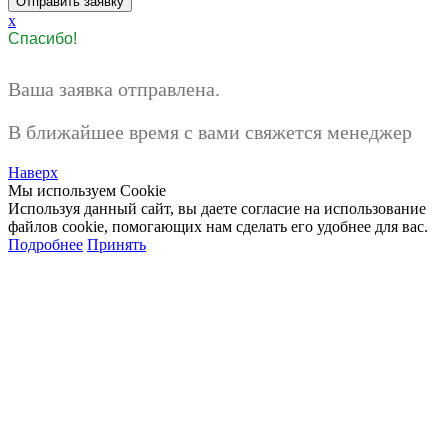
x
Спасибо!
Ваша заявка отправлена.
В ближайшее время с вами свяжется менеджер
Наверх
Мы используем Cookie
Используя данный сайт, вы даете согласие на использование
файлов cookie, помогающих нам сделать его удобнее для вас.
Подробнее
Принять