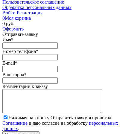
Пользовательское соглашение
Обработка персональных данных
Войти
Регистрация
0
Моя корзина
0 руб.
Оформить
Отправьте заявку
Имя
*
Номер телефона
*
E-mail
*
Ваш город
*
Комментарий к заказу
Нажимая на кнопку Отправить заявку, я прочитал
Соглашение
и даю согласие на обработку
персональных
данных
.