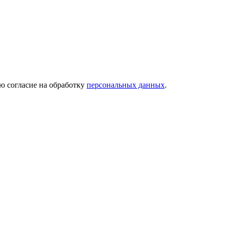
ю согласие на обработку
персональных данных
.