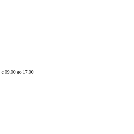
 с 09.00 до 17.00