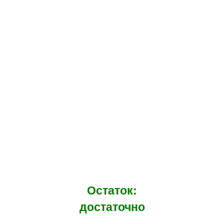
Остаток:
достаточно