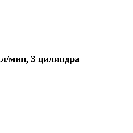
Нл/мин, 3 цилиндра