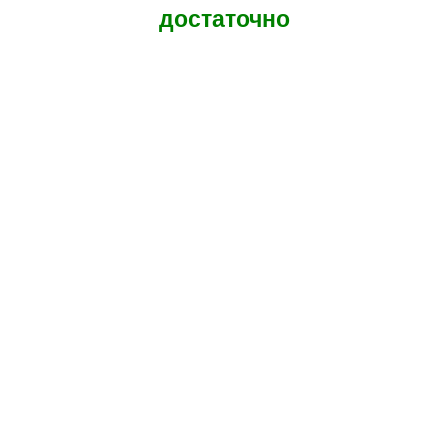
достаточно