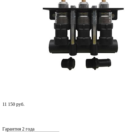
11 150 руб.
Гарантия 2 года