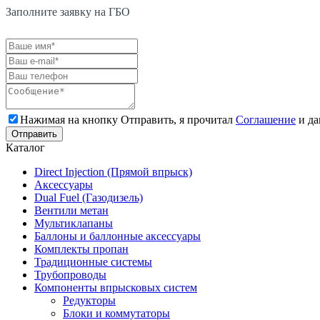
Заполните заявку на ГБО
Нажимая на кнопку Отправить, я прочитал
Соглашение
и да
Каталог
Direct Injection (Прямой впрыск)
Аксессуары
Dual Fuel (Газодизель)
Вентили метан
Мультиклапаны
Баллоны и баллонные аксессуары
Комплекты пропан
Традиционные системы
Трубопроводы
Компоненты впрысковых систем
Редукторы
Блоки и коммутаторы