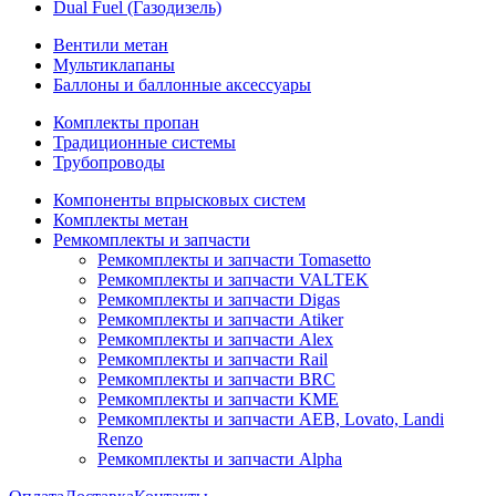
Dual Fuel (Газодизель)
Вентили метан
Мультиклапаны
Баллоны и баллонные аксессуары
Комплекты пропан
Традиционные системы
Трубопроводы
Компоненты впрысковых систем
Комплекты метан
Ремкомплекты и запчасти
Ремкомплекты и запчасти Tomasetto
Ремкомплекты и запчасти VALTEK
Ремкомплекты и запчасти Digas
Ремкомплекты и запчасти Atiker
Ремкомплекты и запчасти Alex
Ремкомплекты и запчасти Rail
Ремкомплекты и запчасти BRC
Ремкомплекты и запчасти KME
Ремкомплекты и запчасти AEB, Lovato, Landi
Renzo
Ремкомплекты и запчасти Alpha