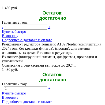
1 430 руб.
Остаток:
достаточно
Гарантия 2 года
-
+
Купить быстро
В корзину
Подробнее о доставке и оплате
Ремкомплект редуктора Tomasetto AT09 Nordic (комплектация
2024 года, без крышки фильтра), (пропан). Для замены
изнашиваемых деталей газового редуктора.
Включает фильтрующий элемент, диафрагмы, прокладки и
уплотнители.
Совместим с редукторами выпусков до 2024г.
1 430 руб.
Остаток:
достаточно
Гарантия 2 года
-
+
Купить быстро
В корзину
Подробнее о доставке и оплате