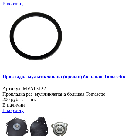
В корзину
Прокладка мультиклапана (пропан) большая Tomasetto
Артикул: MVAT3122
Прокладка рез. мультиклапана большая Tomasetto
200
руб. за 1 шт.
В наличии
В корзину