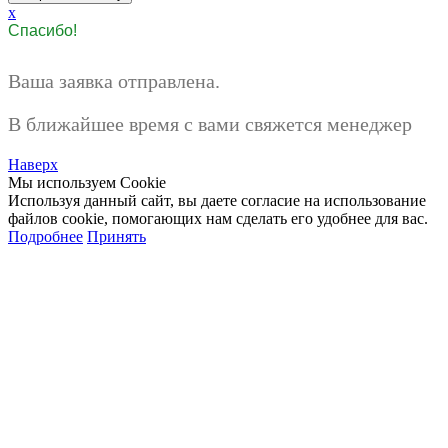
x
Спасибо!
Ваша заявка отправлена.
В ближайшее время с вами свяжется менеджер
Наверх
Мы используем Cookie
Используя данный сайт, вы даете согласие на использование
файлов cookie, помогающих нам сделать его удобнее для вас.
Подробнее
Принять