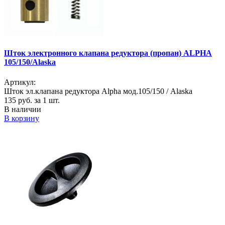
Шток электронного клапана редуктора (пропан) ALPHA
105/150/Alaska
Артикул:
Шток эл.клапана редуктора Alpha мод.105/150 / Alaska
135
руб. за 1 шт.
В наличии
В корзину