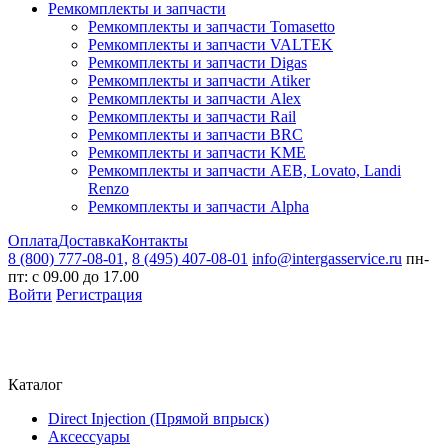
Ремкомплекты и запчасти
Ремкомплекты и запчасти Tomasetto
Ремкомплекты и запчасти VALTEK
Ремкомплекты и запчасти Digas
Ремкомплекты и запчасти Atiker
Ремкомплекты и запчасти Alex
Ремкомплекты и запчасти Rail
Ремкомплекты и запчасти BRC
Ремкомплекты и запчасти KME
Ремкомплекты и запчасти AEB, Lovato, Landi
Renzo
Ремкомплекты и запчасти Alpha
Оплата
Доставка
Контакты
8 (800) 777-08-01,
8 (495) 407-08-01
info@intergasservice.ru
пн-
пт: с 09.00 до 17.00
Войти
Регистрация
Каталог
Direct Injection (Прямой впрыск)
Аксессуары