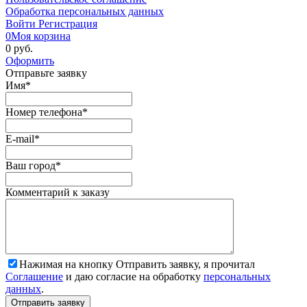
Обработка персональных данных
Войти
Регистрация
0
Моя корзина
0 руб.
Оформить
Отправьте заявку
Имя
*
Номер телефона
*
E-mail
*
Ваш город
*
Комментарий к заказу
Нажимая на кнопку Отправить заявку, я прочитал
Соглашение
и даю согласие на обработку
персональных
данных
.