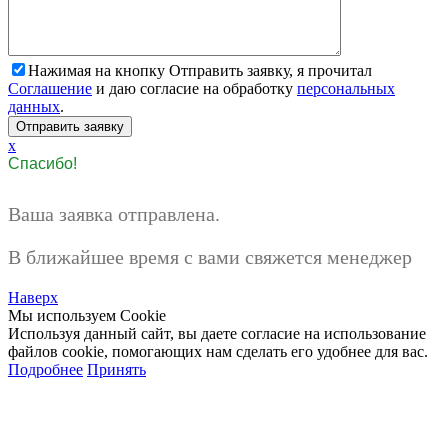
Нажимая на кнопку Отправить заявку, я прочитал
Соглашение
и даю согласие на обработку
персональных
данных
.
x
Спасибо!
Ваша заявка отправлена.
В ближайшее время с вами свяжется менеджер
Наверх
Мы используем Cookie
Используя данный сайт, вы даете согласие на использование
файлов cookie, помогающих нам сделать его удобнее для вас.
Подробнее
Принять