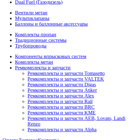
Dual Fuel (Газодизель)
Вентили метан
Мультиклапаны
Баллоны и баллонные аксессуары
Комплекты пропан
Традиционные системы
Трубопроводы
Компоненты впрысковых систем
Комплекты метан
Ремкомплекты и запчасти
Ремкомплекты и запчасти Tomasetto
Ремкомплекты и запчасти VALTEK
Ремкомплекты и запчасти Digas
Ремкомплекты и запчасти Atiker
Ремкомплекты и запчасти Alex
Ремкомплекты и запчасти Rail
Ремкомплекты и запчасти BRC
Ремкомплекты и запчасти KME
Ремкомплекты и запчасти AEB, Lovato, Landi
Renzo
Ремкомплекты и запчасти Alpha