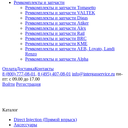
Ремкомплекты и запчасти
Ремкомплекты и запчасти Tomasetto
Ремкомплекты и запчасти VALTEK
Ремкомплекты и запчасти Digas
Ремкомплекты и запчасти Atiker
Ремкомплекты и запчасти Alex
Ремкомплекты и запчасти Rail
Ремкомплекты и запчасти BRC
Ремкомплекты и запчасти KME
Ремкомплекты и запчасти AEB, Lovato, Landi
Renzo
Ремкомплекты и запчасти Alpha
Оплата
Доставка
Контакты
8 (800) 777-08-01,
8 (495) 407-08-01
info@intergasservice.ru
пн-
пт: с 09.00 до 17.00
Войти
Регистрация
Каталог
Direct Injection (Прямой впрыск)
Аксессуары