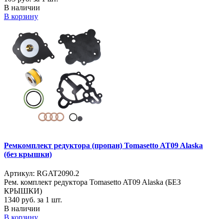
В наличии
В корзину
Ремкомплект редуктора (пропан) Tomasetto AT09 Alaska
(без крышки)
Артикул: RGAT2090.2
Рем. комплект редуктора Tomasetto AT09 Alaska (БЕЗ
КРЫШКИ)
1340
руб. за 1 шт.
В наличии
В корзину