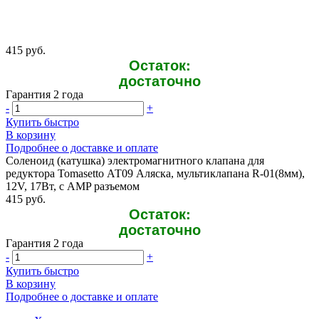
415 руб.
Остаток:
достаточно
Гарантия 2 года
-
+
Купить быстро
В корзину
Подробнее о доставке и оплате
Соленоид (катушка) электромагнитного клапана для
редуктора Tomasetto АТ09 Аляска, мультиклапана R-01(8мм),
12V, 17Вт, с AMP разъемом
415 руб.
Остаток:
достаточно
Гарантия 2 года
-
+
Купить быстро
В корзину
Подробнее о доставке и оплате