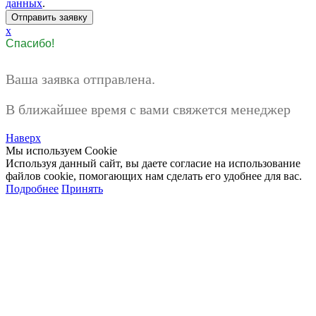
данных
.
x
Спасибо!
Ваша заявка отправлена.
В ближайшее время с вами свяжется менеджер
Наверх
Мы используем Cookie
Используя данный сайт, вы даете согласие на использование
файлов cookie, помогающих нам сделать его удобнее для вас.
Подробнее
Принять