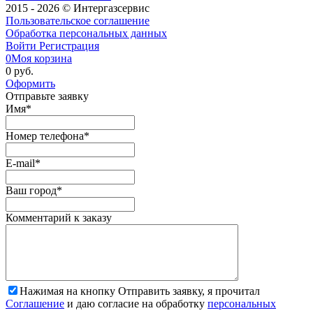
2015 - 2026 © Интергазсервис
Пользовательское соглашение
Обработка персональных данных
Войти
Регистрация
0
Моя корзина
0 руб.
Оформить
Отправьте заявку
Имя
*
Номер телефона
*
E-mail
*
Ваш город
*
Комментарий к заказу
Нажимая на кнопку Отправить заявку, я прочитал
Соглашение
и даю согласие на обработку
персональных