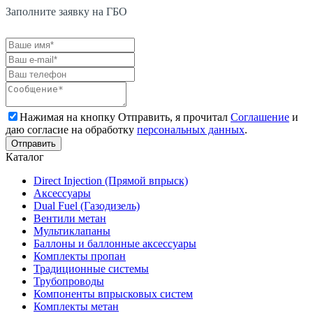
Заполните заявку на ГБО
Нажимая на кнопку Отправить, я прочитал
Соглашение
и
даю согласие на обработку
персональных данных
.
Каталог
Direct Injection (Прямой впрыск)
Аксессуары
Dual Fuel (Газодизель)
Вентили метан
Мультиклапаны
Баллоны и баллонные аксессуары
Комплекты пропан
Традиционные системы
Трубопроводы
Компоненты впрысковых систем
Комплекты метан