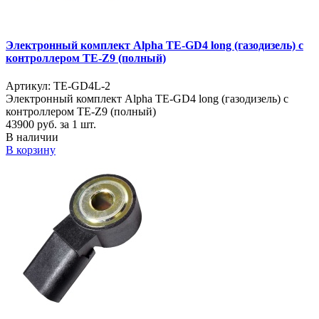
Электронный комплект Alpha TE-GD4 long (газодизель) с
контроллером TE-Z9 (полный)
Артикул: TE-GD4L-2
Электронный комплект Alpha TE-GD4 long (газодизель) с
контроллером TE-Z9 (полный)
43900
руб. за 1 шт.
В наличии
В корзину