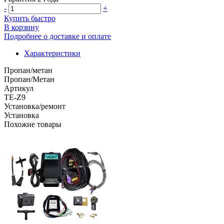
-
+
Купить быстро
В корзину
Подробнее о доставке и оплате
Характеристики
Пропан/метан
Пропан/Метан
Артикул
TE-Z9
Установка/ремонт
Установка
Похожие товары