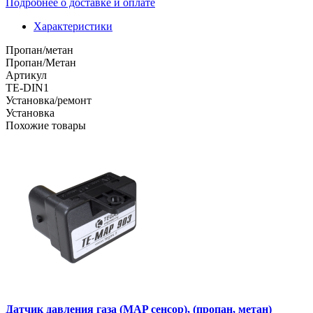
Подробнее о доставке и оплате
Характеристики
Пропан/метан
Пропан/Метан
Артикул
TE-DIN1
Установка/ремонт
Установка
Похожие товары
Датчик давления газа (MAP сенсор), (пропан, метан)