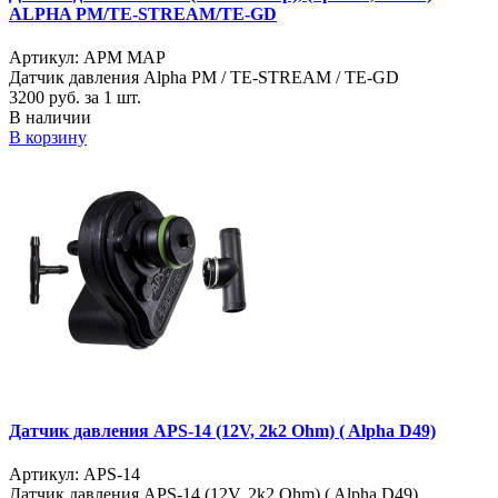
ALPHA PM/TE-STREAM/TE-GD
Артикул: APM MAP
Датчик давления Alpha PM / TE-STREAM / TE-GD
3200
руб. за 1 шт.
В наличии
В корзину
Датчик давления APS-14 (12V, 2k2 Ohm) ( Alpha D49)
Артикул: APS-14
Датчик давления APS-14 (12V, 2k2 Ohm) ( Alpha D49)