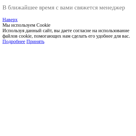
В ближайшее время с вами свяжется менеджер
Наверх
Мы используем Cookie
Используя данный сайт, вы даете согласие на использование
файлов cookie, помогающих нам сделать его удобнее для вас.
Подробнее
Принять