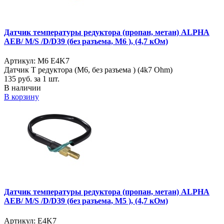
Датчик температуры редуктора (пропан, метан) ALPHA
AEB/ M/S /D/D39 (без разъема, M6 ), (4,7 кОм)
Артикул: M6 E4K7
Датчик Т редуктора (M6, без разъема ) (4k7 Ohm)
135
руб. за 1 шт.
В наличии
В корзину
Датчик температуры редуктора (пропан, метан) ALPHA
AEB/ M/S /D/D39 (без разъема, M5 ), (4,7 кОм)
Артикул: E4K7