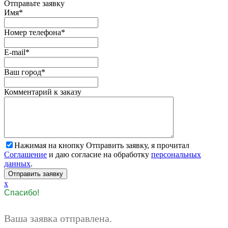
Отправьте заявку
Имя
*
Номер телефона
*
E-mail
*
Ваш город
*
Комментарий к заказу
Нажимая на кнопку Отправить заявку, я прочитал
Соглашение
и даю согласие на обработку
персональных
данных
.
x
Спасибо!
Ваша заявка отправлена.