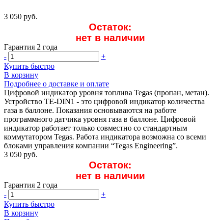
3 050 руб.
Остаток:
нет в наличии
Гарантия 2 года
-
+
Купить быстро
В корзину
Подробнее о доставке и оплате
Цифровой индикатор уровня топлива Tegas (пропан, метан).
Устройство TE-DIN1 - это цифровой индикатор количества
газа в баллоне. Показания основываются на работе
программного датчика уровня газа в баллоне. Цифровой
индикатор работает только совместно со стандартным
коммутатором Tegas. Работа индикатора возможна со всеми
блоками управления компании “Tegas Engineering”.
3 050 руб.
Остаток:
нет в наличии
Гарантия 2 года
-
+
Купить быстро
В корзину