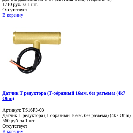
1710
руб. за 1 шт.
Отсутствует
В корзину
Датчик Т редуктора (Т-образный 16мм, без разъема) (4k7
Ohm)
Артикул: TS16P3-03
Датчик Т редуктора (Т-образный 16мм, без разъема) (4k7 Ohm)
560
руб. за 1 шт.
Отсутствует
В корзину