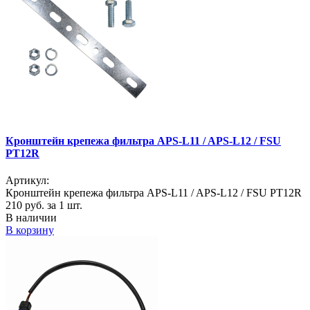
Кронштейн крепежа фильтра APS-L11 / APS-L12 / FSU
PT12R
Артикул:
Кронштейн крепежа фильтра APS-L11 / APS-L12 / FSU PT12R
210
руб. за 1 шт.
В наличии
В корзину