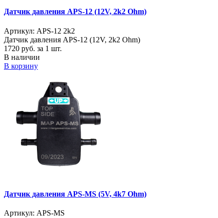
Датчик давления APS-12 (12V, 2k2 Ohm)
Артикул: APS-12 2k2
Датчик давления APS-12 (12V, 2k2 Ohm)
1720
руб. за 1 шт.
В наличии
В корзину
Датчик давления APS-MS (5V, 4k7 Ohm)
Артикул: APS-MS