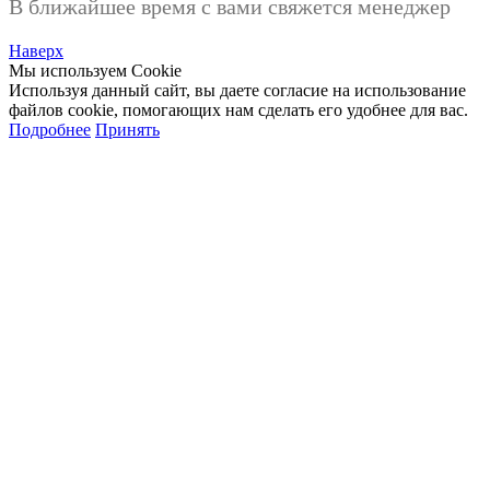
В ближайшее время с вами свяжется менеджер
Наверх
Мы используем Cookie
Используя данный сайт, вы даете согласие на использование
файлов cookie, помогающих нам сделать его удобнее для вас.
Подробнее
Принять