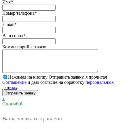
Имя
*
Номер телефона
*
E-mail
*
Ваш город
*
Комментарий к заказу
Нажимая на кнопку Отправить заявку, я прочитал
Соглашение
и даю согласие на обработку
персональных
данных
.
x
Спасибо!
Ваша заявка отправлена.