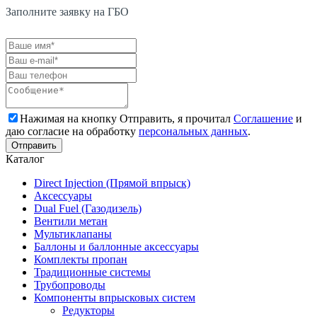
Заполните заявку на ГБО
Нажимая на кнопку Отправить, я прочитал
Соглашение
и
даю согласие на обработку
персональных данных
.
Каталог
Direct Injection (Прямой впрыск)
Аксессуары
Dual Fuel (Газодизель)
Вентили метан
Мультиклапаны
Баллоны и баллонные аксессуары
Комплекты пропан
Традиционные системы
Трубопроводы
Компоненты впрысковых систем
Редукторы