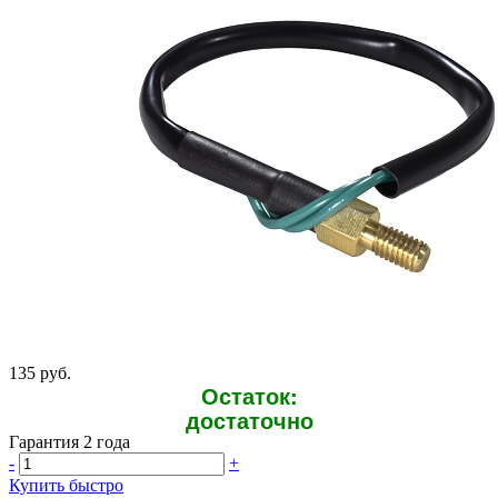
135 руб.
Остаток:
достаточно
Гарантия 2 года
-
+
Купить быстро