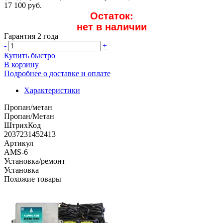
17 100 руб.
Остаток:
нет в наличии
Гарантия 2 года
-
+
Купить быстро
В корзину
Подробнее о доставке и оплате
Характеристики
Пропан/метан
Пропан/Метан
ШтрихКод
2037231452413
Артикул
AMS-6
Установка/ремонт
Установка
Похожие товары