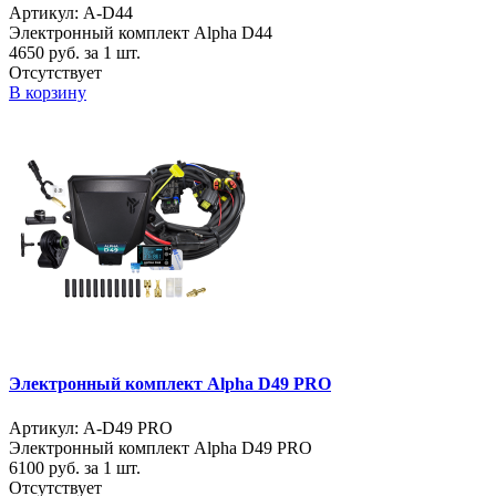
Артикул: A-D44
Электронный комплект Alpha D44
4650
руб. за 1 шт.
Отсутствует
В корзину
Электронный комплект Alpha D49 PRO
Артикул: A-D49 PRO
Электронный комплект Alpha D49 PRO
6100
руб. за 1 шт.
Отсутствует