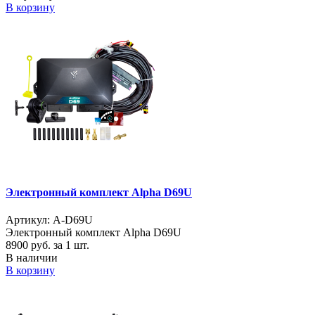
В корзину
Электронный комплект Alpha D69U
Артикул: A-D69U
Электронный комплект Alpha D69U
8900
руб. за 1 шт.
В наличии
В корзину