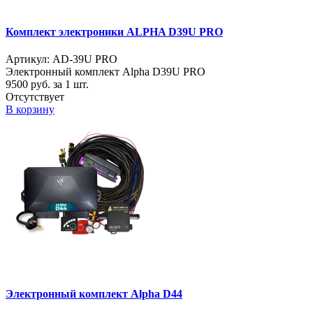
Комплект электроники ALPHA D39U PRO
Артикул: AD-39U PRO
Электронный комплект Alpha D39U PRO
9500
руб. за 1 шт.
Отсутствует
В корзину
Электронный комплект Alpha D44