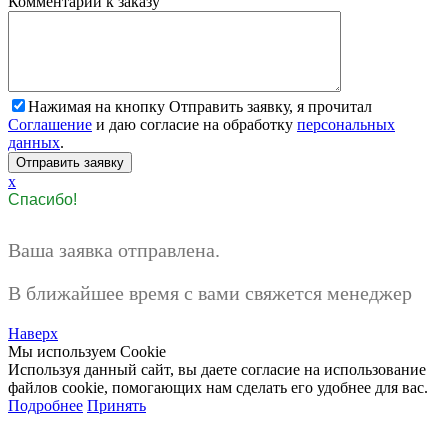
Комментарий к заказу
Нажимая на кнопку Отправить заявку, я прочитал
Соглашение
и даю согласие на обработку
персональных
данных
.
x
Спасибо!
Ваша заявка отправлена.
В ближайшее время с вами свяжется менеджер
Наверх
Мы используем Cookie
Используя данный сайт, вы даете согласие на использование
файлов cookie, помогающих нам сделать его удобнее для вас.
Подробнее
Принять