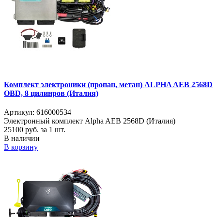
Комплект электроники (пропан, метан) ALPHA AEB 2568D
OBD, 8 цилинров (Италия)
Артикул: 616000534
Электронный комплект Alpha AEB 2568D (Италия)
25100
руб. за 1 шт.
В наличии
В корзину