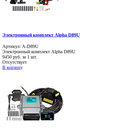
Электронный комплект Alpha D89U
Артикул: A-D89U
Электронный комплект Alpha D89U
9450
руб. за 1 шт.
Отсутствует
В корзину