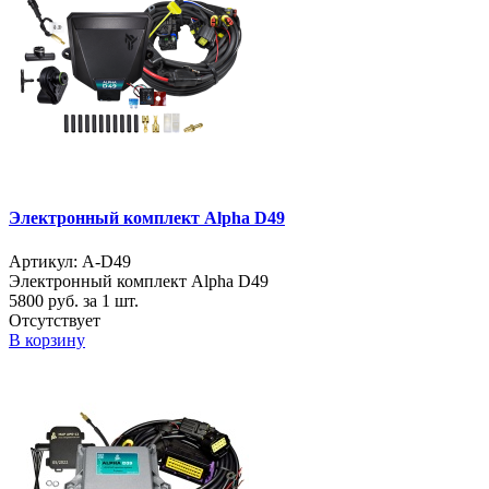
Электронный комплект Alpha D49
Артикул: A-D49
Электронный комплект Alpha D49
5800
руб. за 1 шт.
Отсутствует
В корзину