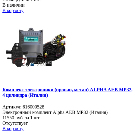
В наличии
В корзину
Комплект электроники (пропан, метан) ALPHA AEB MP32,
4 цилиндра (Италия)
Артикул: 616000528
Электронный комплект Alpha AEB MP32 (Италия)
11550
руб. за 1 шт.
Отсутствует
В корзину