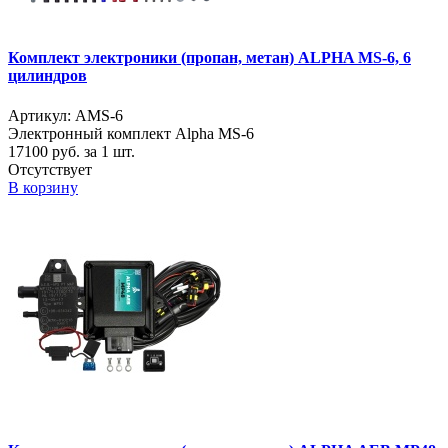
Комплект электроники (пропан, метан) ALPHA MS-6, 6
цилиндров
Артикул: AMS-6
Электронный комплект Alpha MS-6
17100
руб. за 1 шт.
Отсутствует
В корзину