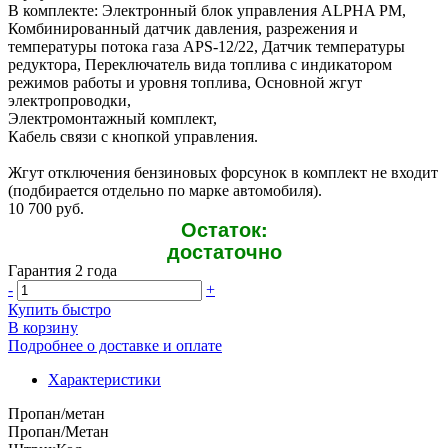
В комплекте: Электронный блок управления ALPHA PM,
Комбинированный датчик давления, разрежения и
температуры потока газа APS-12/22, Датчик температуры
редуктора, Переключатель вида топлива с индикатором
режимов работы и уровня топлива, Основной жгут
электропроводки,
Электромонтажный комплект,
Кабель связи с кнопкой управления.
Жгут отключения бензиновых форсунок в комплект не входит
(подбирается отдельно по марке автомобиля).
10 700 руб.
Остаток:
достаточно
Гарантия 2 года
-
+
Купить быстро
В корзину
Подробнее о доставке и оплате
Характеристики
Пропан/метан
Пропан/Метан