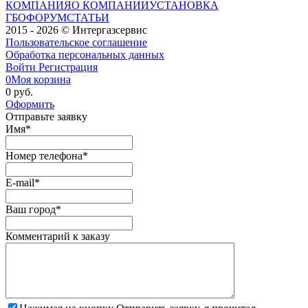
КОМПАНИЯ
О КОМПАНИИ
УСТАНОВКА
ГБО
ФОРУМ
СТАТЬИ
2015 - 2026 © Интергазсервис
Пользовательское соглашение
Обработка персональных данных
Войти
Регистрация
0
Моя корзина
0 руб.
Оформить
Отправьте заявку
Имя
*
Номер телефона
*
E-mail
*
Ваш город
*
Комментарий к заказу