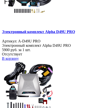
Электронный комплект Alpha D49U PRO
Артикул: A-D49U PRO
Электронный комплект Alpha D49U PRO
5900
руб. за 1 шт.
Отсутствует
В корзину