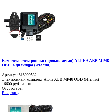
Комплект электроники (пропан, метан) ALPHA AEB MP48
OBD, 4 цилиндра (Италия)
Артикул: 616000532
Электронный комплект Alpha AEB MP48 OBD (Италия)
16600
руб. за 1 шт.
Отсутствует
В корзину