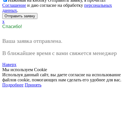
Нажимая на кнопку Отправить заявку, я прочитал
Соглашение
и даю согласие на обработку
персональных
данных
.
x
Спасибо!
Ваша заявка отправлена.
В ближайшее время с вами свяжется менеджер
Наверх
Мы используем Cookie
Используя данный сайт, вы даете согласие на использование
файлов cookie, помогающих нам сделать его удобнее для вас.
Подробнее
Принять