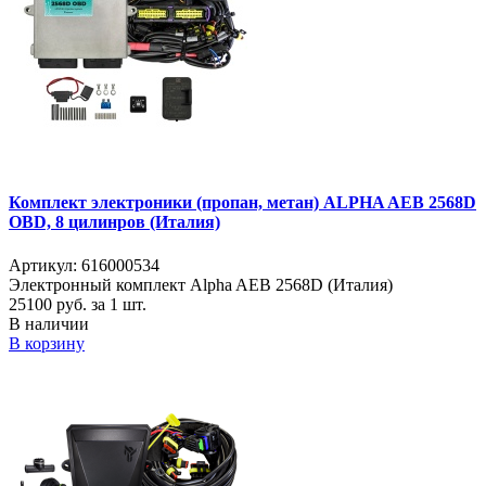
Комплект электроники (пропан, метан) ALPHA AEB 2568D
OBD, 8 цилинров (Италия)
Артикул: 616000534
Электронный комплект Alpha AEB 2568D (Италия)
25100
руб. за 1 шт.
В наличии
В корзину