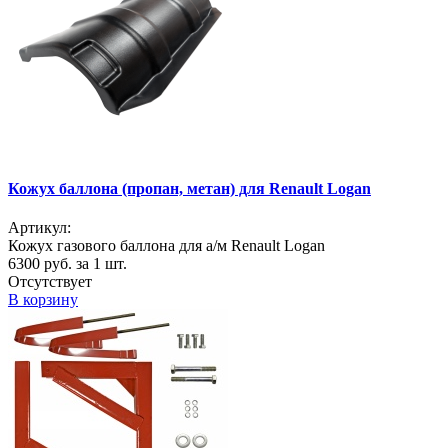
Кожух баллона (пропан, метан) для Renault Logan
Артикул:
Кожух газового баллона для а/м Renault Logan
6300
руб. за 1 шт.
Отсутствует
В корзину