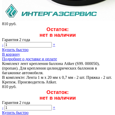
810 руб.
Остаток:
нет в наличии
Гарантия 2 года
-
+
Купить быстро
В корзину
Подробнее о доставке и оплате
Комплект лент крепления баллона Atiker (S99. 000050),
(пропан). Для крепления цилиндрических баллонов в
багажнике автомобиля.
В комплекте: Лента 1 м x 20 мм x 0,7 мм - 2 шт. Пряжка - 2 шт.
Крепеж. Производитель Atiker.
810 руб.
Остаток:
нет в наличии
Гарантия 2 года
-
+
Купить быстро