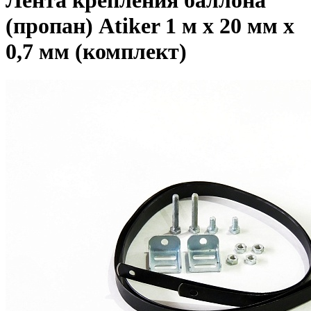
Лента крепления баллона
(пропан) Atiker 1 м x 20 мм x
0,7 мм (комплект)