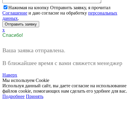
Нажимая на кнопку Отправить заявку, я прочитал
Соглашение
и даю согласие на обработку
персональных
данных
.
x
Спасибо!
Ваша заявка отправлена.
В ближайшее время с вами свяжется менеджер
Наверх
Мы используем Cookie
Используя данный сайт, вы даете согласие на использование
файлов cookie, помогающих нам сделать его удобнее для вас.
Подробнее
Принять