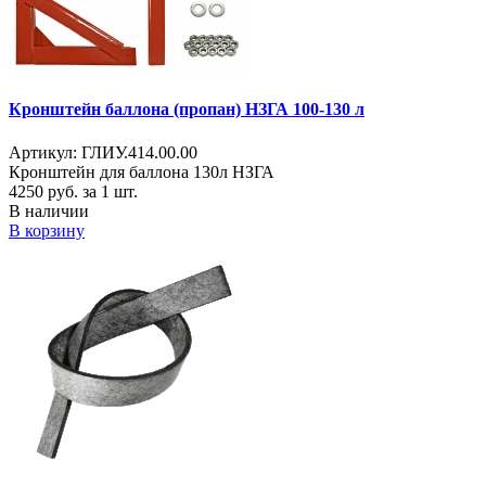
Кронштейн баллона (пропан) НЗГА 100-130 л
Артикул: ГЛИУ.414.00.00
Кронштейн для баллона 130л НЗГА
4250
руб. за 1 шт.
В наличии
В корзину