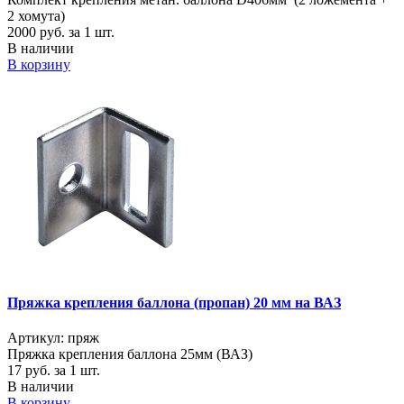
2 хомута)
2000
руб. за 1 шт.
В наличии
В корзину
Пряжка крепления баллона (пропан) 20 мм на ВАЗ
Артикул: пряж
Пряжка крепления баллона 25мм (ВАЗ)
17
руб. за 1 шт.
В наличии
В корзину