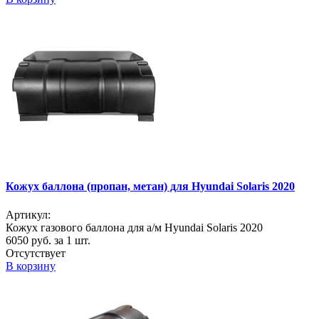
Кожух баллона (пропан, метан) для Hyundai Solaris 2020
Артикул:
Кожух газового баллона для а/м Hyundai Solaris 2020
6050
руб. за 1 шт.
Отсутствует
В корзину