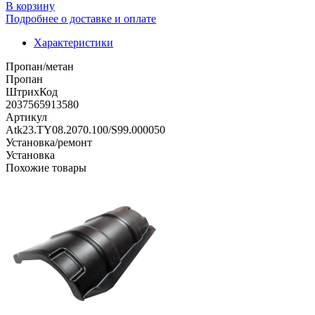
В корзину
Подробнее о доставке и оплате
Характеристики
Пропан/метан
Пропан
ШтрихКод
2037565913580
Артикул
Atk23.TY08.2070.100/S99.000050
Установка/ремонт
Установка
Похожие товары