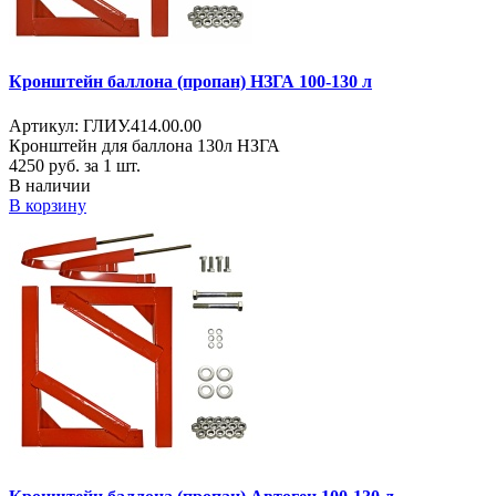
Кронштейн баллона (пропан) НЗГА 100-130 л
Артикул: ГЛИУ.414.00.00
Кронштейн для баллона 130л НЗГА
4250
руб. за 1 шт.
В наличии
В корзину