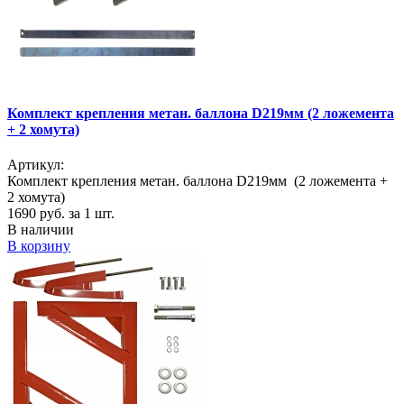
Комплект крепления метан. баллона D219мм (2 ложемента
+ 2 хомута)
Артикул:
Комплект крепления метан. баллона D219мм (2 ложемента +
2 хомута)
1690
руб. за 1 шт.
В наличии
В корзину