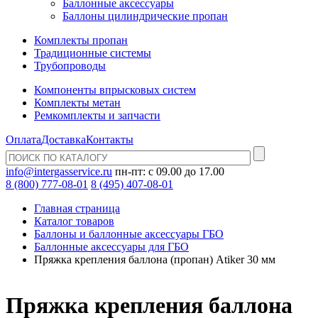
Баллонные аксессуары
Баллоны цилиндрические пропан
Комплекты пропан
Традиционные системы
Трубопроводы
Компоненты впрысковых систем
Комплекты метан
Ремкомплекты и запчасти
Оплата
Доставка
Контакты
info@intergasservice.ru
пн-пт: с 09.00 до 17.00
8 (800) 777-08-01
8 (495) 407-08-01
Главная страница
Каталог товаров
Баллоны и баллонные аксессуары ГБО
Баллонные аксессуары для ГБО
Пряжка крепления баллона (пропан) Atiker 30 мм
Пряжка крепления баллона