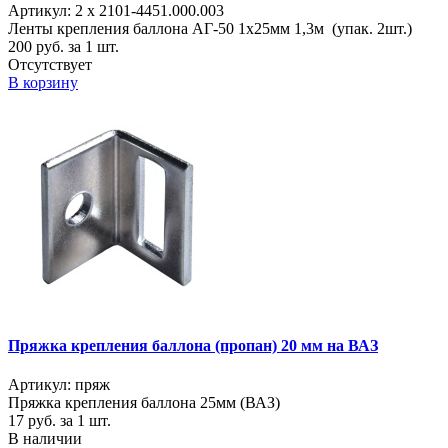
Артикул: 2 х 2101-4451.000.003
Ленты крепления баллона АГ-50 1х25мм 1,3м (упак. 2шт.)
200
руб. за 1 шт.
Отсутствует
В корзину
Пряжка крепления баллона (пропан) 20 мм на ВАЗ
Артикул: пряж
Пряжка крепления баллона 25мм (ВАЗ)
17
руб. за 1 шт.
В наличии