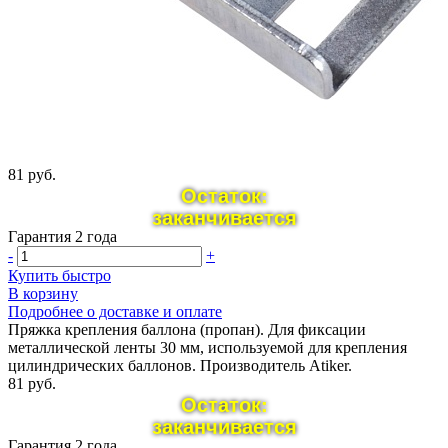
81 руб.
Остаток:
заканчивается
Гарантия 2 года
-
+
Купить быстро
В корзину
Подробнее о доставке и оплате
Пряжка крепления баллона (пропан). Для фиксации
металлической ленты 30 мм, используемой для крепления
цилиндрических баллонов. Производитель Atiker.
81 руб.
Остаток:
заканчивается
Гарантия 2 года