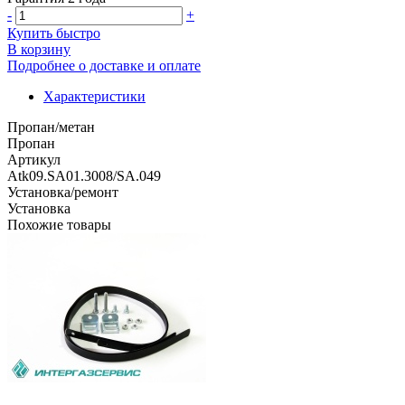
-
+
Купить быстро
В корзину
Подробнее о доставке и оплате
Характеристики
Пропан/метан
Пропан
Артикул
Atk09.SA01.3008/SA.049
Установка/ремонт
Установка
Похожие товары