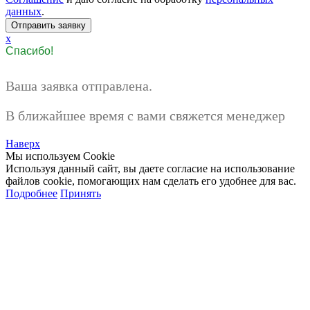
данных
.
x
Спасибо!
Ваша заявка отправлена.
В ближайшее время с вами свяжется менеджер
Наверх
Мы используем Cookie
Используя данный сайт, вы даете согласие на использование
файлов cookie, помогающих нам сделать его удобнее для вас.
Подробнее
Принять