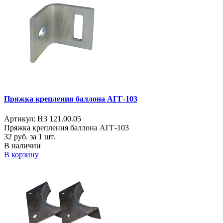
Пряжка крепления баллона АГГ-103
Артикул: НЗ 121.00.05
Пряжка крепления баллона АГГ-103
32
руб. за 1 шт.
В наличии
В корзину