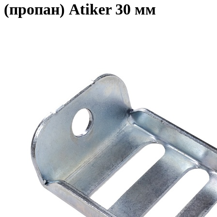
(пропан) Atiker 30 мм