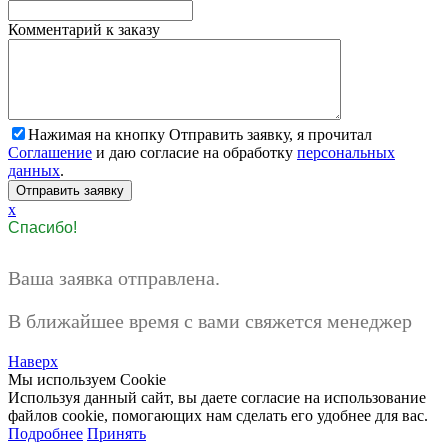
Комментарий к заказу
Нажимая на кнопку Отправить заявку, я прочитал
Соглашение
и даю согласие на обработку
персональных
данных
.
x
Спасибо!
Ваша заявка отправлена.
В ближайшее время с вами свяжется менеджер
Наверх
Мы используем Cookie
Используя данный сайт, вы даете согласие на использование
файлов cookie, помогающих нам сделать его удобнее для вас.
Подробнее
Принять