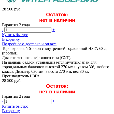
28 500 руб.
Остаток:
нет в наличии
Гарантия 2 года
-
+
Купить быстро
В корзину
Подробнее о доставке и оплате
Тороидальный баллон с внутренней горловиной НЗГА 68 л,
(пропан).
Для сжиженного нефтяного газа (СУГ).
На данный баллон устанавливается мультиклапан для
тороидальных баллонов высотой 270 мм и углом 30º, любого
класса. Диаметр 630 мм, высота 270 мм, вес 30 кг.
Производитель НЗГА.
28 500 руб.
Остаток:
нет в наличии
Гарантия 2 года
-
+
Купить быстро
В корзину