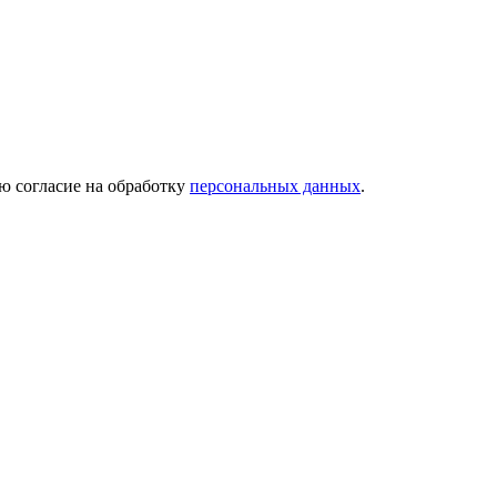
ю согласие на обработку
персональных данных
.