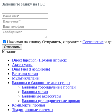
Заполните заявку на ГБО
Нажимая на кнопку Отправить, я прочитал
Соглашение
и да
Каталог
Direct Injection (Прямой впрыск)
Аксессуары
Dual Fuel (Газодизель)
Вентили метан
Мультиклапаны
Баллоны и баллонные аксессуары
Баллоны тороидальные пропан
Баллоны метан
Баллонные аксессуары
Баллоны цилиндрические пропан
Комплекты пропан
Традиционные системы