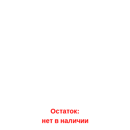
Остаток:
нет в наличии