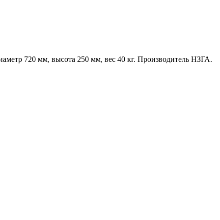
аметр 720 мм, высота 250 мм, вес 40 кг. Производитель НЗГА.