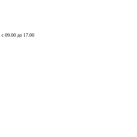
 с 09.00 до 17.00