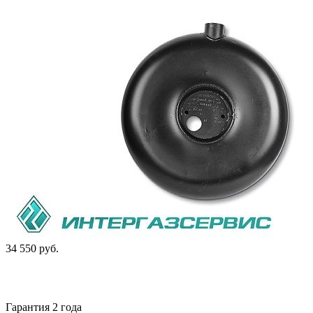
34 550 руб.
Гарантия 2 года