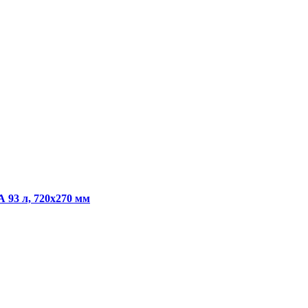
 93 л, 720х270 мм