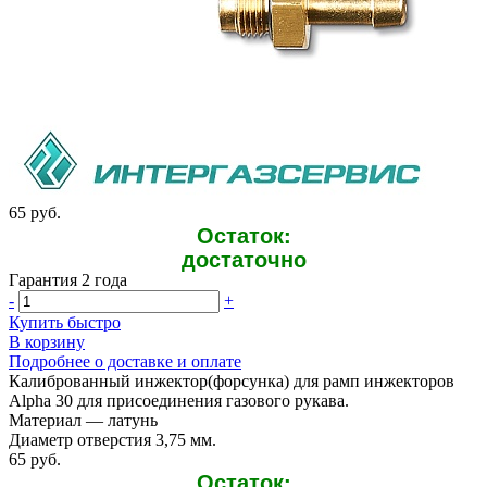
65 руб.
Остаток:
достаточно
Гарантия 2 года
-
+
Купить быстро
В корзину
Подробнее о доставке и оплате
Калиброванный инжектор(форсунка) для рамп инжекторов
Alpha 30 для присоединения газового рукава.
Материал — латунь
Диаметр отверстия 3,75 мм.
65 руб.
Остаток: