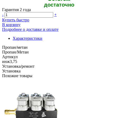
достаточно
Гарантия 2 года
-
+
Купить быстро
В корзину
Подробнее о доставке и оплате
Характеристики
Пропан/метан
Пропан/Метан
Артикул
инж3,75
Установка/ремонт
Установка
Похожие товары