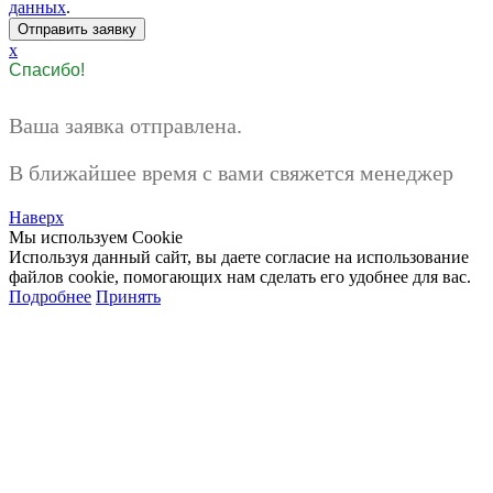
данных
.
x
Спасибо!
Ваша заявка отправлена.
В ближайшее время с вами свяжется менеджер
Наверх
Мы используем Cookie
Используя данный сайт, вы даете согласие на использование
файлов cookie, помогающих нам сделать его удобнее для вас.
Подробнее
Принять