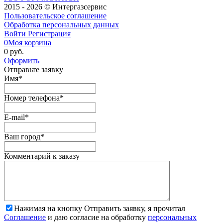
2015 - 2026 © Интергазсервис
Пользовательское соглашение
Обработка персональных данных
Войти
Регистрация
0
Моя корзина
0 руб.
Оформить
Отправьте заявку
Имя
*
Номер телефона
*
E-mail
*
Ваш город
*
Комментарий к заказу
Нажимая на кнопку Отправить заявку, я прочитал
Соглашение
и даю согласие на обработку
персональных