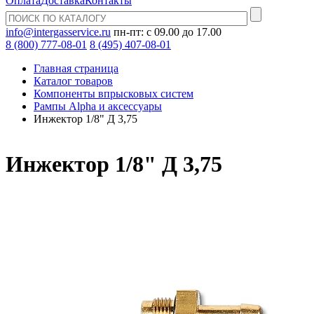
Оплата
Доставка
Контакты
info@intergasservice.ru
пн-пт: с 09.00 до 17.00
8 (800) 777-08-01
8 (495) 407-08-01
Главная страница
Каталог товаров
Компоненты впрысковых систем
Рампы Alpha и аксессуары
Инжектор 1/8" Д 3,75
Инжектор 1/8" Д 3,75