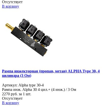
Отсутствует
В корзину
Рампа инжекторная (пропан, метан) ALPHA Type 30, 4
цилиндра (3 Ом)
Артикул: Alpha type 30-4
Рампа инж. Alpha 30 4 цил.+ (4 инж.) / 3 Ом
2270
руб. за 1 шт.
Отсутствует
В корзину