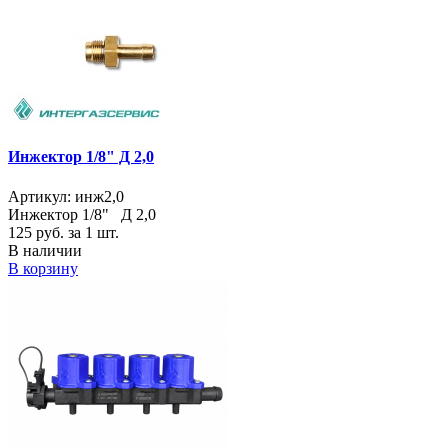
Инжектор 1/8" Д 2,0
Артикул: инж2,0
Инжектор 1/8" Д 2,0
125
руб. за 1 шт.
В наличии
В корзину