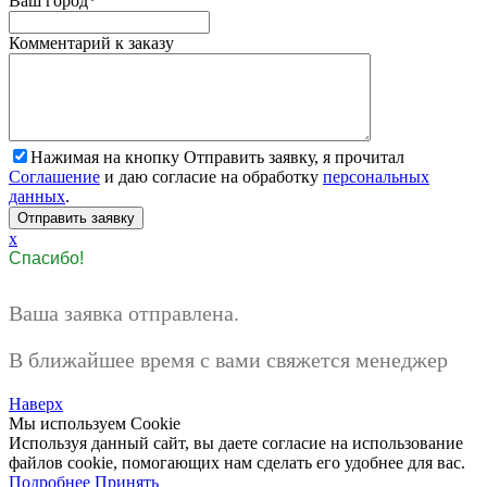
Ваш город
*
Комментарий к заказу
Нажимая на кнопку Отправить заявку, я прочитал
Соглашение
и даю согласие на обработку
персональных
данных
.
x
Спасибо!
Ваша заявка отправлена.
В ближайшее время с вами свяжется менеджер
Наверх
Мы используем Cookie
Используя данный сайт, вы даете согласие на использование
файлов cookie, помогающих нам сделать его удобнее для вас.
Подробнее
Принять