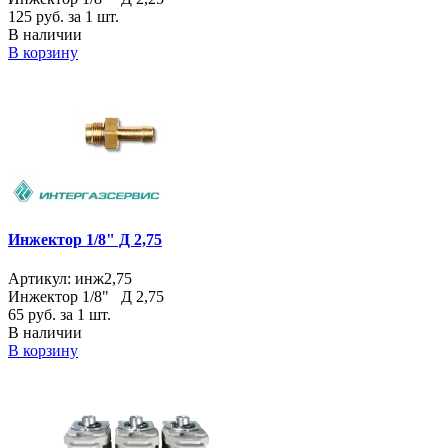
125
руб. за 1 шт.
В наличии
В корзину
Инжектор 1/8" Д 2,75
Артикул: инж2,75
Инжектор 1/8" Д 2,75
65
руб. за 1 шт.
В наличии
В корзину