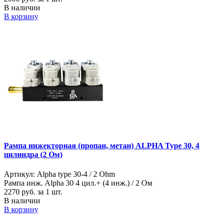
В наличии
В корзину
Рампа инжекторная (пропан, метан) ALPHA Type 30, 4
цилиндра (2 Ом)
Артикул: Alpha type 30-4 / 2 Ohm
Рампа инж. Alpha 30 4 цил.+ (4 инж.) / 2 Ом
2270
руб. за 1 шт.
В наличии
В корзину