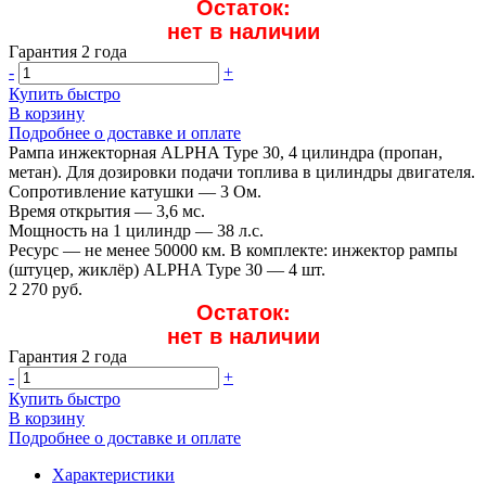
Остаток:
нет в наличии
Гарантия 2 года
-
+
Купить быстро
В корзину
Подробнее о доставке и оплате
Рампа инжекторная ALPHA Type 30, 4 цилиндра (пропан,
метан). Для дозировки подачи топлива в цилиндры двигателя.
Сопротивление катушки — 3 Ом.
Время открытия — 3,6 мс.
Мощность на 1 цилиндр — 38 л.с.
Ресурс — не менее 50000 км. В комплекте: инжектор рампы
(штуцер, жиклёр) ALPHA Type 30 — 4 шт.
2 270 руб.
Остаток:
нет в наличии
Гарантия 2 года
-
+
Купить быстро
В корзину
Подробнее о доставке и оплате
Характеристики