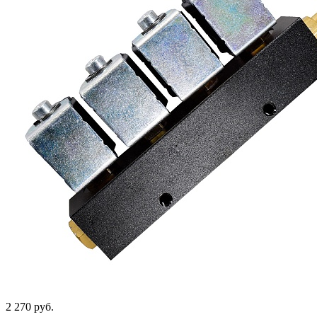
2 270 руб.