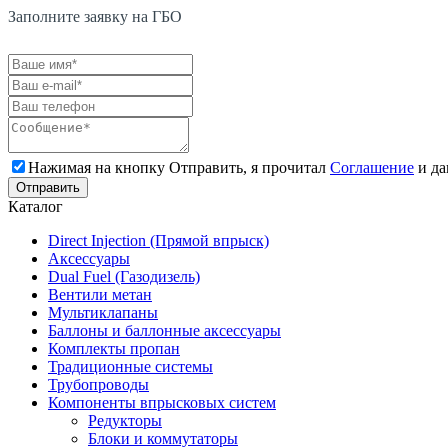
Заполните заявку на ГБО
Нажимая на кнопку Отправить, я прочитал
Соглашение
и да
Каталог
Direct Injection (Прямой впрыск)
Аксессуары
Dual Fuel (Газодизель)
Вентили метан
Мультиклапаны
Баллоны и баллонные аксессуары
Комплекты пропан
Традиционные системы
Трубопроводы
Компоненты впрысковых систем
Редукторы
Блоки и коммутаторы