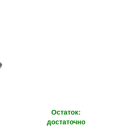
Остаток:
достаточно