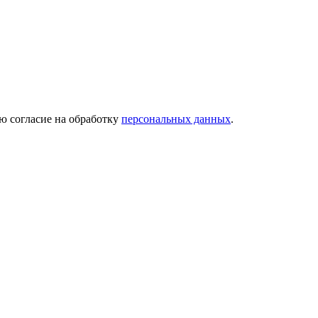
ю согласие на обработку
персональных данных
.