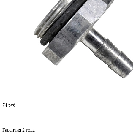
74 руб.
Гарантия 2 года