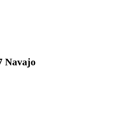
7 Navajo