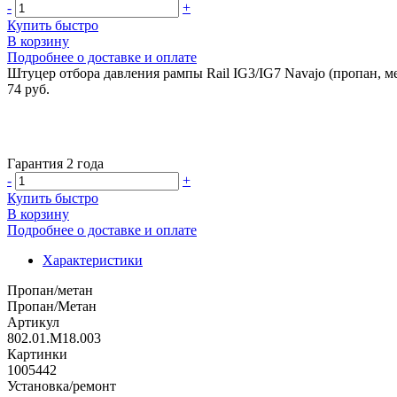
-
+
Купить быстро
В корзину
Подробнее о доставке и оплате
Штуцер отбора давления рампы Rail IG3/IG7 Navajo (пропан, ме
74 руб.
Гарантия 2 года
-
+
Купить быстро
В корзину
Подробнее о доставке и оплате
Характеристики
Пропан/метан
Пропан/Метан
Артикул
802.01.M18.003
Картинки
1005442
Установка/ремонт