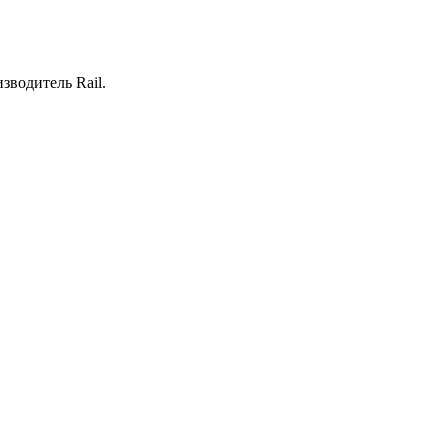
зводитель Rail.