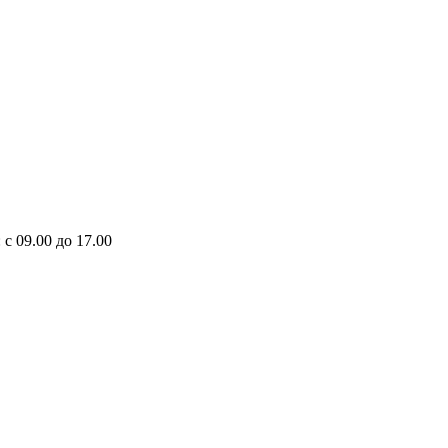
 с 09.00 до 17.00