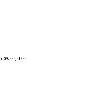
 с 09.00 до 17.00