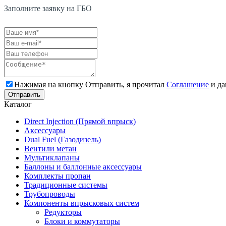
Заполните заявку на ГБО
Нажимая на кнопку Отправить, я прочитал
Соглашение
и да
Каталог
Direct Injection (Прямой впрыск)
Аксессуары
Dual Fuel (Газодизель)
Вентили метан
Мультиклапаны
Баллоны и баллонные аксессуары
Комплекты пропан
Традиционные системы
Трубопроводы
Компоненты впрысковых систем
Редукторы
Блоки и коммутаторы