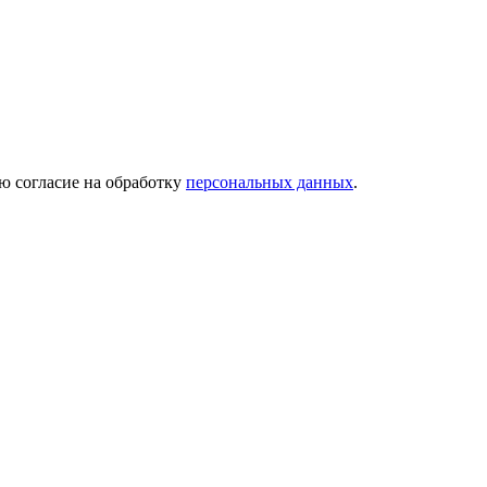
ю согласие на обработку
персональных данных
.