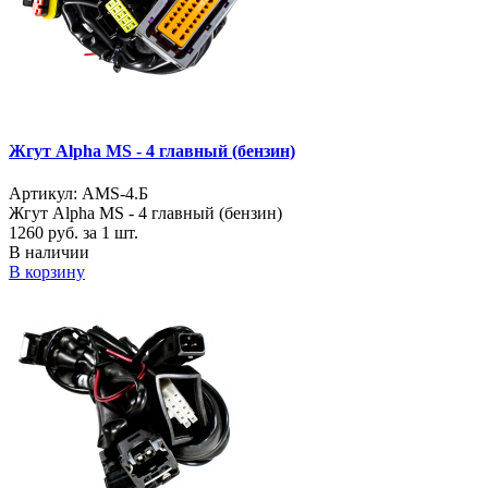
Жгут Alpha MS - 4 главный (бензин)
Артикул: AMS-4.Б
Жгут Alpha MS - 4 главный (бензин)
1260
руб. за 1 шт.
В наличии
В корзину