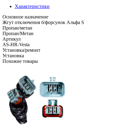
Характеристики
Основное назначение
Жгут отключения б/форсунок Альфа S
Пропан/метан
Пропан/Метан
Артикул
AS-HR-Vesta
Установка/ремонт
Установка
Похожие товары