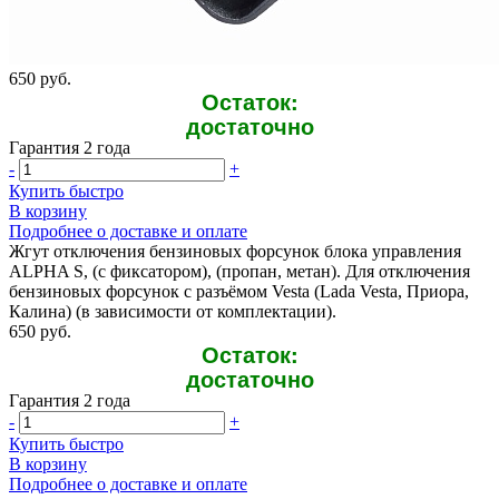
650 руб.
Остаток:
достаточно
Гарантия 2 года
-
+
Купить быстро
В корзину
Подробнее о доставке и оплате
Жгут отключения бензиновых форсунок блока управления
ALPHA S, (с фиксатором), (пропан, метан). Для отключения
бензиновых форсунок с разъёмом Vesta (Lada Vesta, Приора,
Калина) (в зависимости от комплектации).
650 руб.
Остаток:
достаточно
Гарантия 2 года
-
+
Купить быстро
В корзину
Подробнее о доставке и оплате