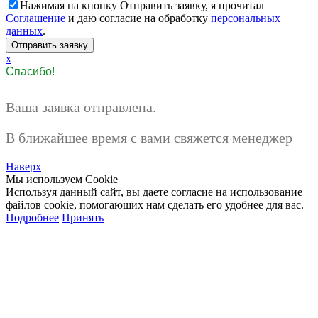
Нажимая на кнопку Отправить заявку, я прочитал
Соглашение
и даю согласие на обработку
персональных
данных
.
x
Спасибо!
Ваша заявка отправлена.
В ближайшее время с вами свяжется менеджер
Наверх
Мы используем Cookie
Используя данный сайт, вы даете согласие на использование
файлов cookie, помогающих нам сделать его удобнее для вас.
Подробнее
Принять