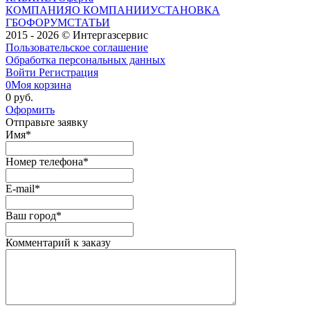
КОМПАНИЯ
О КОМПАНИИ
УСТАНОВКА
ГБО
ФОРУМ
СТАТЬИ
2015 - 2026 © Интергазсервис
Пользовательское соглашение
Обработка персональных данных
Войти
Регистрация
0
Моя корзина
0 руб.
Оформить
Отправьте заявку
Имя
*
Номер телефона
*
E-mail
*
Ваш город
*
Комментарий к заказу