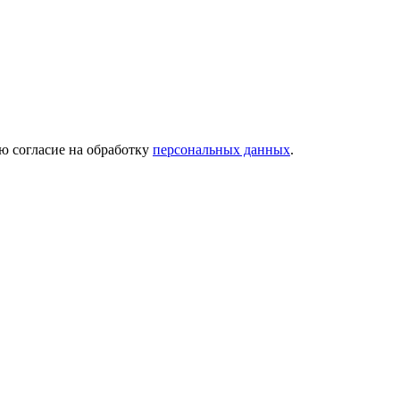
ю согласие на обработку
персональных данных
.