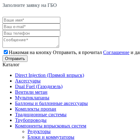
Заполните заявку на ГБО
Нажимая на кнопку Отправить, я прочитал
Соглашение
и да
Каталог
Direct Injection (Прямой впрыск)
Аксессуары
Dual Fuel (Газодизель)
Вентили метан
Мультиклапаны
Баллоны и баллонные аксессуары
Комплекты пропан
Традиционные системы
Трубопроводы
Компоненты впрысковых систем
Редукторы
Блоки и коммутаторы