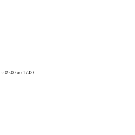
 с 09.00 до 17.00