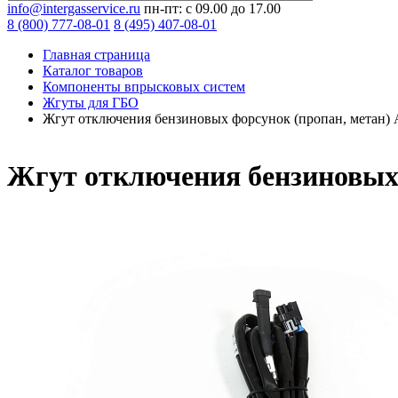
info@intergasservice.ru
пн-пт: с 09.00 до 17.00
8 (800) 777-08-01
8 (495) 407-08-01
Главная страница
Каталог товаров
Компоненты впрысковых систем
Жгуты для ГБО
Жгут отключения бензиновых форсунок (пропан, метан)
Жгут отключения бензиновых 