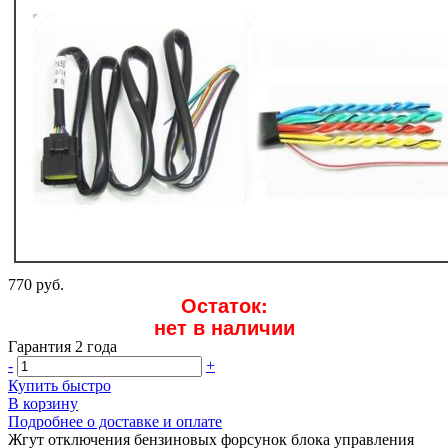
770 руб.
Остаток:
нет в наличии
Гарантия 2 года
-
+
Купить быстро
В корзину
Подробнее о доставке и оплате
Жгут отключения бензиновых форсунок блока управления