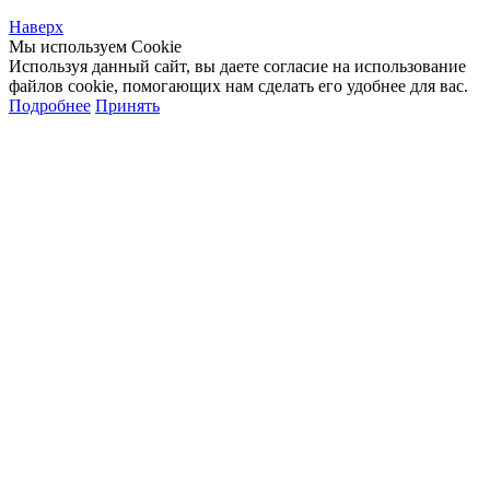
Наверх
Мы используем Cookie
Используя данный сайт, вы даете согласие на использование
файлов cookie, помогающих нам сделать его удобнее для вас.
Подробнее
Принять