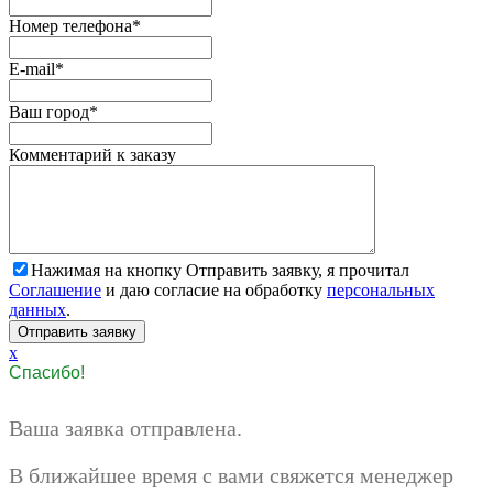
Номер телефона
*
E-mail
*
Ваш город
*
Комментарий к заказу
Нажимая на кнопку Отправить заявку, я прочитал
Соглашение
и даю согласие на обработку
персональных
данных
.
x
Спасибо!
Ваша заявка отправлена.
В ближайшее время с вами свяжется менеджер