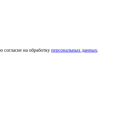
ю согласие на обработку
персональных данных
.