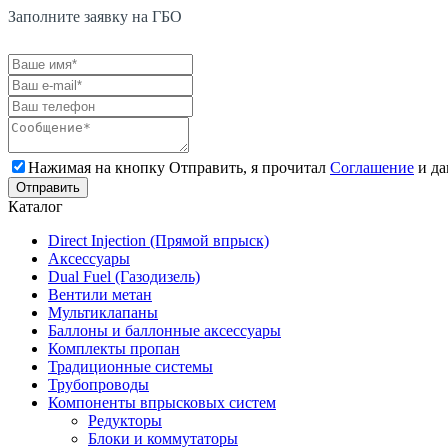
Заполните заявку на ГБО
Нажимая на кнопку Отправить, я прочитал
Соглашение
и да
Каталог
Direct Injection (Прямой впрыск)
Аксессуары
Dual Fuel (Газодизель)
Вентили метан
Мультиклапаны
Баллоны и баллонные аксессуары
Комплекты пропан
Традиционные системы
Трубопроводы
Компоненты впрысковых систем
Редукторы
Блоки и коммутаторы