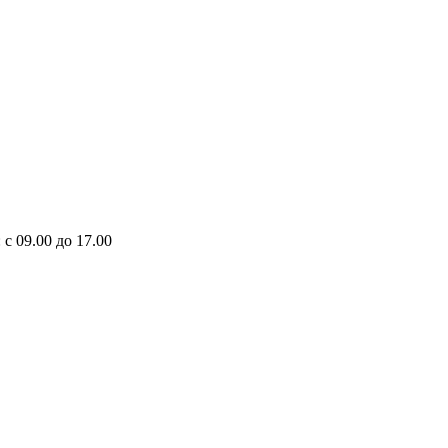
 с 09.00 до 17.00