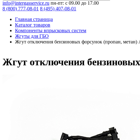
info@intergasservice.ru
пн-пт: с 09.00 до 17.00
8 (800) 777-08-01
8 (495) 407-08-01
Главная страница
Каталог товаров
Компоненты впрысковых систем
Жгуты для ГБО
Жгут отключения бензиновых форсунок (пропан, метан)
Жгут отключения бензиновых 