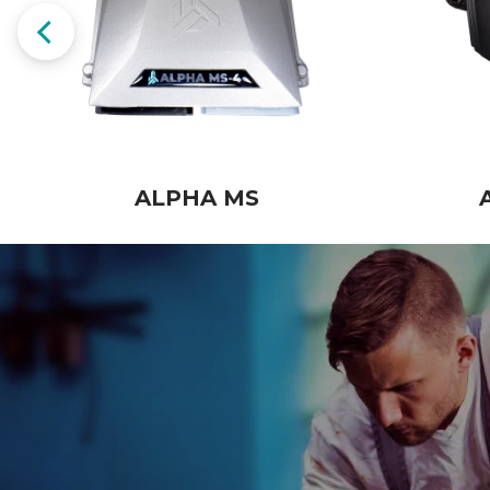
ALPHA MS