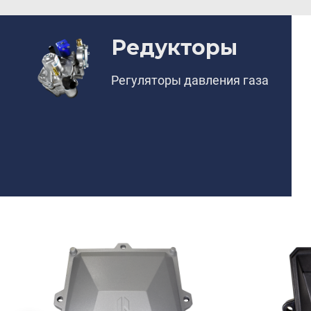
Редукторы
Регуляторы давления газа