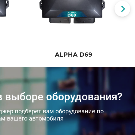
ALPHA D69
 выборе оборудования?
джер подберет вам оборудование по
м вашего автомобиля