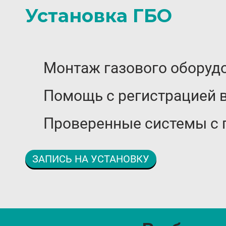
Установка ГБО
Монтаж газового оборуд
Помощь с регистрацией 
Проверенные системы с г
ЗАПИСЬ НА УСТАНОВКУ