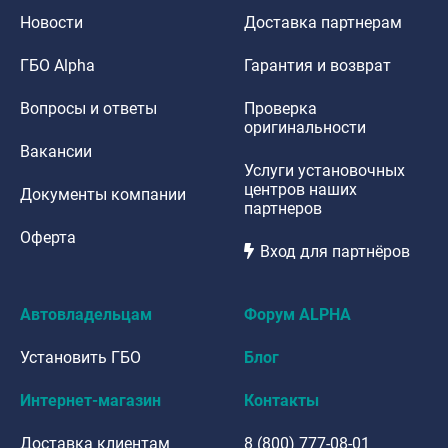
Новости
Доставка партнерам
ГБО Alpha
Гарантия и возврат
Вопросы и ответы
Проверка
оригинальности
Вакансии
Услуги установочных
центров наших
Документы компании
партнеров
Оферта
Вход для партнёров
Автовладельцам
Форум ALPHA
Установить ГБО
Блог
Интернет-магазин
Контакты
Доставка клиентам
8 (800) 777-08-01