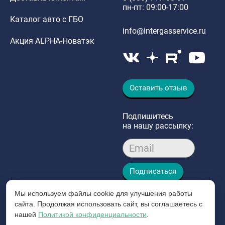
пн-пт: 09:00-17:00
Каталог авто с ГБО
info@intergasservice.ru
Акция ALPHA-Новатэк
Оставить отзыв
Подпишитесь
на нашу рассылку:
Email
Подписаться
Мы используем файлы cookie для улучшения работы
сайта. Продолжая использовать сайт, вы соглашаетесь с
нашей
Политикой конфиденциальности
.