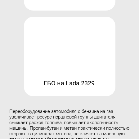
ГБО на Lada 2329
Переоборудование автомобиля с бензина на газ
увеличивает ресурс поршневой группы двигателя,
снижает расход топлива, повышает экологичность
машины. Пропан-бутан и метан практически полностью
сгорают в цилиндрах мотора, не влияют на масляную