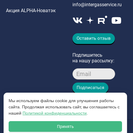
info@intergasservice.ru
Акция ALPHA-Новатэк
Оставить отзыв
Подпишитесь
на нашу рассылку:
Email
Подписаться
Мы используем файлы cookie для улучшения работы
сайта. Продолжая использовать сайт, вы соглашаетесь с
нашей
Политикой конфиденциальности
.
Принять
© 2026 Интергазсервис