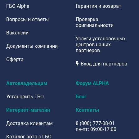
ГБО Alpha
Гарантия и возврат
Вопросы и ответы
Проверка
оригинальности
Вакансии
Услуги установочных
центров наших
Документы компании
партнеров
Оферта
Вход для партнёров
Автовладельцам
Форум ALPHA
Установить ГБО
Блог
Интернет-магазин
Контакты
Доставка клиентам
8 (800) 777-08-01
пн-пт: 09:00-17:00
Каталог авто с ГБО