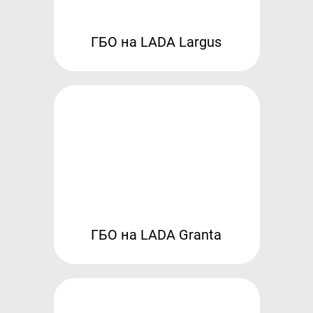
ГБО на LADA Largus
ГБО на LADA Granta