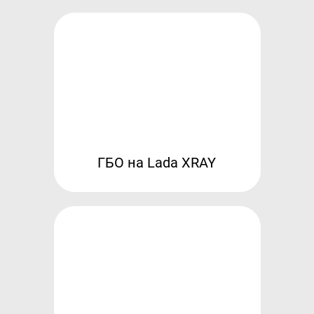
ГБО на Lada XRAY