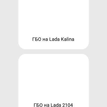
ГБО на Lada Kalina
ГБО на Lada 2104