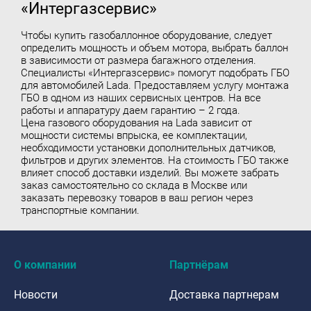
«Интергазсервис»
Чтобы
купить газобаллонное оборудование
, следует
определить мощность и объем мотора, выбрать баллон
в зависимости от размера багажного отделения.
Специалисты «Интергазсервис» помогут подобрать ГБО
для автомобилей Lada. Предоставляем услугу монтажа
ГБО в одном из наших сервисных центров. На все
работы и аппаратуру даем гарантию – 2 года.
Цена газового оборудования на Lada зависит от
мощности системы впрыска, ее комплектации,
необходимости установки дополнительных датчиков,
фильтров и других элементов. На стоимость ГБО также
влияет способ доставки изделий. Вы можете забрать
заказ самостоятельно со склада в Москве или
заказать перевозку товаров в ваш регион через
транспортные компании.
О компании
Партнёрам
Новости
Доставка партнерам