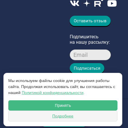
Оставить отзыв
Подпишитесь
на нашу рассылку:
Email
Подписаться
Мы используем файлы cookie для улучшения работы
сайта. Продолжая использовать сайт, вы соглашаетесь с
нашей
Политикой конфиденциальности
.
Принять
© 2026 Интергазсервис
Пользовательское соглашение
Подробнее
ЗАКАЗАТЬ ЗВОНОК