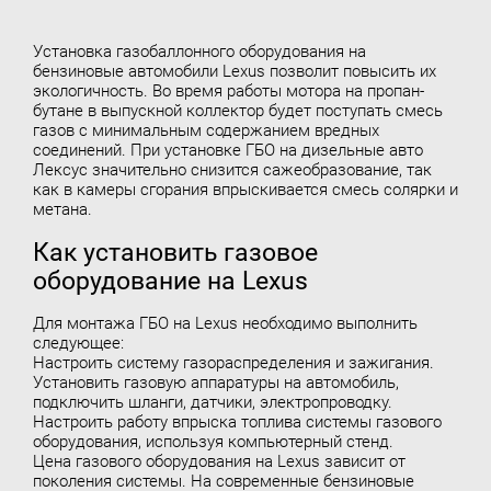
Установка газобаллонного оборудования на
бензиновые автомобили Lexus позволит повысить их
экологичность. Во время работы мотора на пропан-
бутане в выпускной коллектор будет поступать смесь
газов с минимальным содержанием вредных
соединений. При установке ГБО на дизельные авто
Лексус значительно снизится сажеобразование, так
как в камеры сгорания впрыскивается смесь солярки и
метана.
Как установить газовое
оборудование на Lexus
Для монтажа ГБО на Lexus необходимо выполнить
следующее:
Настроить систему газораспределения и зажигания.
Установить газовую аппаратуры на автомобиль,
подключить шланги, датчики, электропроводку.
Настроить работу впрыска топлива системы газового
оборудования, используя компьютерный стенд.
Цена газового оборудования на Lexus зависит от
поколения системы. На современные бензиновые