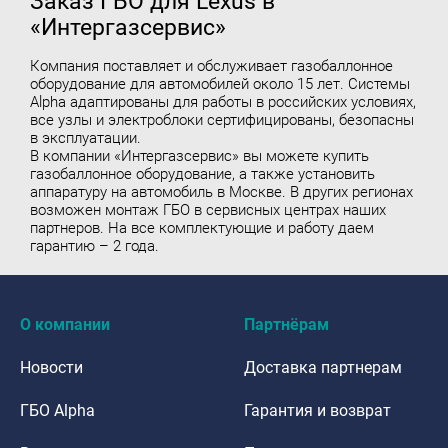
Заказ ГБО для Lexus в
«Интергазсервис»
Компания поставляет и обслуживает
газобаллонное
оборудование для автомобилей
около 15 лет. Системы
Alpha адаптированы для работы в российских условиях,
все узлы и электроблоки сертифицированы, безопасны
в эксплуатации.
В компании «Интергазсервис» вы можете купить
газобаллонное оборудование, а также установить
аппаратуру на автомобиль в Москве. В других регионах
возможен монтаж ГБО в сервисных центрах наших
партнеров. На все комплектующие и работу даем
гарантию – 2 года.
О компании
Партнёрам
Новости
Доставка партнерам
ГБО Alpha
Гарантия и возврат