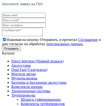
Заполните заявку на ГБО
Нажимая на кнопку Отправить, я прочитал
Соглашение
и
даю согласие на обработку
персональных данных
.
Каталог
Direct Injection (Прямой впрыск)
Аксессуары
Dual Fuel (Газодизель)
Вентили метан
Мультиклапаны
Баллоны и баллонные аксессуары
Комплекты пропан
Традиционные системы
Трубопроводы
Шланги гофрированные
Комплекты трубопроводов