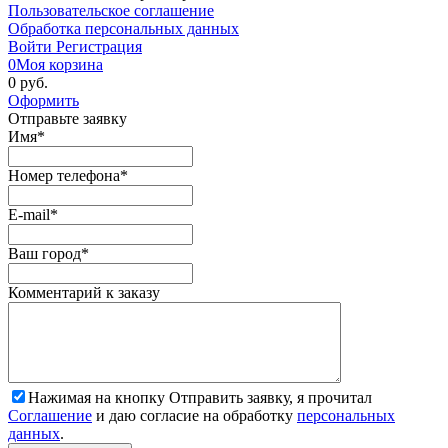
Пользовательское соглашение
Обработка персональных данных
Войти
Регистрация
0
Моя корзина
0 руб.
Оформить
Отправьте заявку
Имя
*
Номер телефона
*
E-mail
*
Ваш город
*
Комментарий к заказу
Нажимая на кнопку Отправить заявку, я прочитал
Соглашение
и даю согласие на обработку
персональных
данных
.