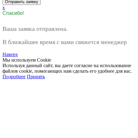
x
Спасибо!
Ваша заявка отправлена.
В ближайшее время с вами свяжется менеджер
Наверх
Мы используем Cookie
Используя данный сайт, вы даете согласие на использование
файлов cookie, помогающих нам сделать его удобнее для вас.
Подробнее
Принять