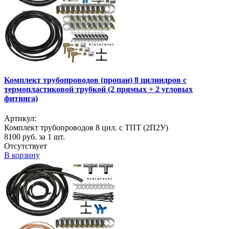
Комплект трубопроводов (пропан) 8 цилиндров с
термопластиковой трубкой (2 прямых + 2 угловых
фитинга)
Артикул:
Комплект трубопроводов 8 цил. с ТПТ (2П2У)
8100
руб. за 1 шт.
Отсутствует
В корзину