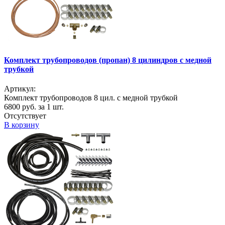
Комплект трубопроводов (пропан) 8 цилиндров с медной
трубкой
Артикул:
Комплект трубопроводов 8 цил. с медной трубкой
6800
руб. за 1 шт.
Отсутствует
В корзину