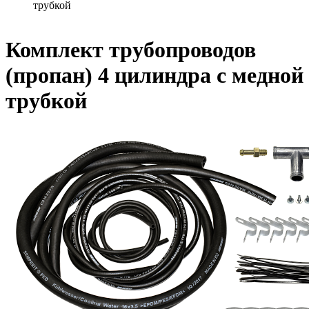
трубкой
Комплект трубопроводов
(пропан) 4 цилиндра с медной
трубкой