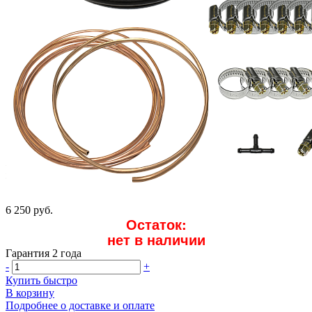
6 250 руб.
Остаток:
нет в наличии
Гарантия 2 года
-
+
Купить быстро
В корзину
Подробнее о доставке и оплате