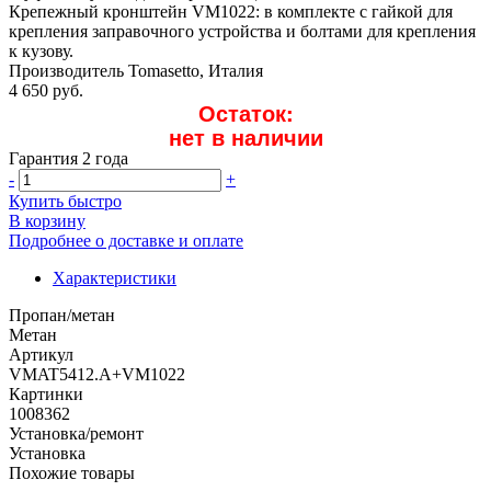
Крепежный кронштейн VM1022: в комплекте с гайкой для
крепления заправочного устройства и болтами для крепления
к кузову.
Производитель Tomasetto, Италия
4 650 руб.
Остаток:
нет в наличии
Гарантия 2 года
-
+
Купить быстро
В корзину
Подробнее о доставке и оплате
Характеристики
Пропан/метан
Метан
Артикул
VMAT5412.A+VM1022
Картинки
1008362
Установка/ремонт
Установка
Похожие товары