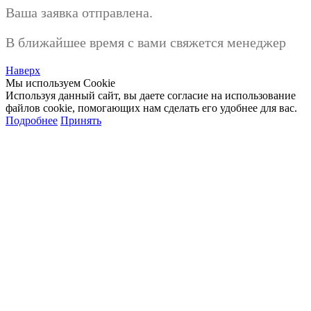
Ваша заявка отправлена.
В ближайшее время с вами свяжется менеджер
Наверх
Мы используем Cookie
Используя данный сайт, вы даете согласие на использование
файлов cookie, помогающих нам сделать его удобнее для вас.
Подробнее
Принять