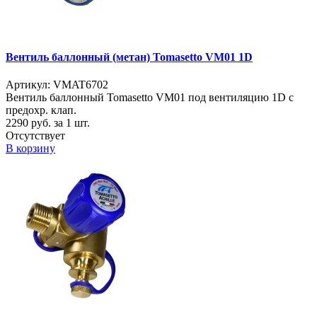
Вентиль баллонный (метан) Tomasetto VM01 1D
Артикул: VMAT6702
Вентиль баллонный Tomasetto VM01 под вентиляцию 1D с
предохр. клап.
2290
руб. за 1 шт.
Отсутствует
В корзину