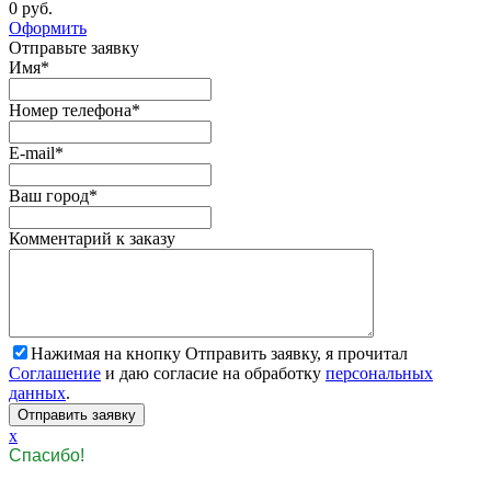
0 руб.
Оформить
Отправьте заявку
Имя
*
Номер телефона
*
E-mail
*
Ваш город
*
Комментарий к заказу
Нажимая на кнопку Отправить заявку, я прочитал
Соглашение
и даю согласие на обработку
персональных
данных
.
x
Спасибо!