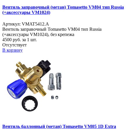
Вентиль заправочный (метан) Tomasetto VM04 тип Russia
(+аксессуары VM1024)
Артикул: VMAT5412.A
Вентиль заправочный Tomasetto VM04 тип Russia
(+аксессуары VM1024), без крепежа
4500
руб. за 1 шт.
Отсутствует
В корзину
Вентиль баллонный (метан) Tomasetto VM05 1D Extra