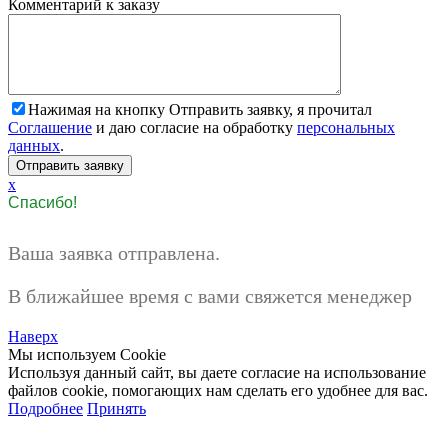
Комментарий к заказу
Нажимая на кнопку Отправить заявку, я прочитал
Соглашение
и даю согласие на обработку
персональных
данных
.
x
Спасибо!
Ваша заявка отправлена.
В ближайшее время с вами свяжется менеджер
Наверх
Мы используем Cookie
Используя данный сайт, вы даете согласие на использование
файлов cookie, помогающих нам сделать его удобнее для вас.
Подробнее
Принять