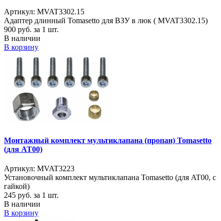
Артикул: MVAT3302.15
Адаптер длинный Tomasetto для ВЗУ в люк ( MVAT3302.15)
900
руб. за 1 шт.
В наличии
В корзину
Монтажный комплект мультиклапана (пропан) Tomasetto
(для AT00)
Артикул: MVAT3223
Установочный комплект мультиклапана Tomasetto (для AT00, с
гайкой)
245
руб. за 1 шт.
В наличии
В корзину