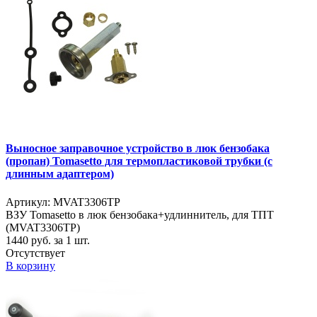
Выносное заправочное устройство в люк бензобака
(пропан) Tomasetto для термопластиковой трубки (с
длинным адаптером)
Артикул: MVAT3306TP
ВЗУ Tomasetto в люк бензобака+удлиннитель, для ТПТ
(MVAT3306TP)
1440
руб. за 1 шт.
Отсутствует
В корзину