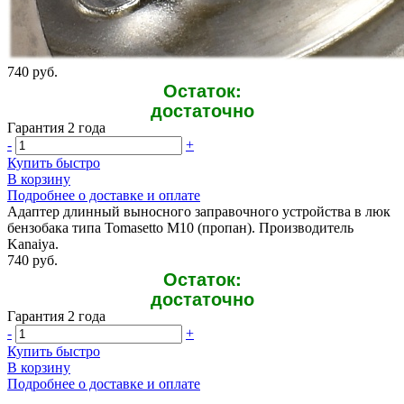
740 руб.
Остаток:
достаточно
Гарантия 2 года
-
+
Купить быстро
В корзину
Подробнее о доставке и оплате
Адаптер длинный выносного заправочного устройства в люк
бензобака типа Tomasetto M10 (пропан). Производитель
Kanaiya.
740 руб.
Остаток:
достаточно
Гарантия 2 года
-
+
Купить быстро
В корзину
Подробнее о доставке и оплате