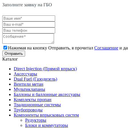
Заполните заявку на ГБО
Нажимая на кнопку Отправить, я прочитал
Соглашение
и да
Каталог
Direct Injection (Прямой впрыск)
Аксессуары
Dual Fuel (Газодизель)
Вентили метан
Мультиклапаны
Баллоны и баллонные аксессуары
Комплекты пропан
Традиционные системы
Трубопроводы
Компоненты впрысковых систем
Редукторы
Блоки и коммутаторы