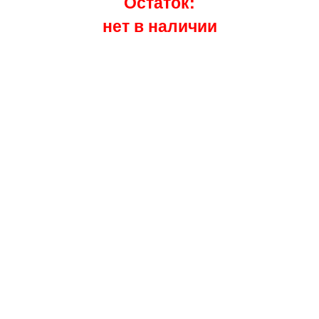
Остаток:
нет в наличии