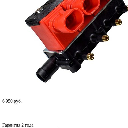
6 950 руб.
Гарантия 2 года