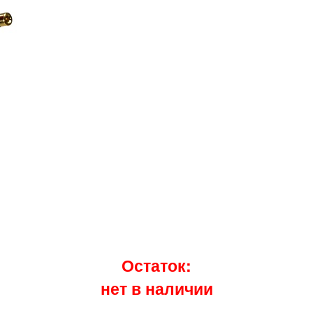
Остаток:
нет в наличии