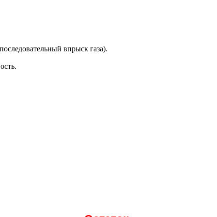
последовательный впрыск газа).
ость.