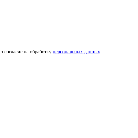
ю согласие на обработку
персональных данных
.