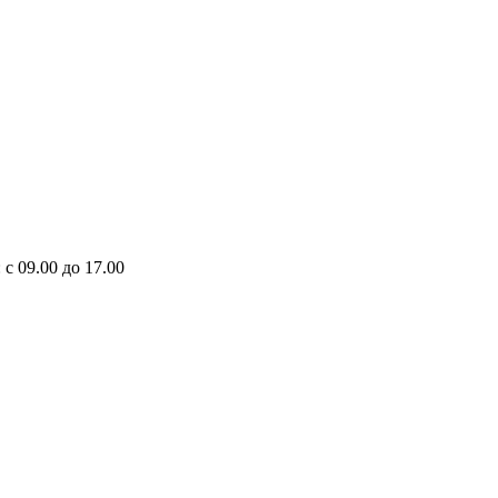
 с 09.00 до 17.00