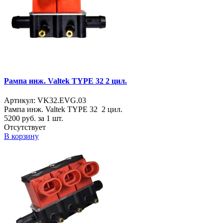
Рампа инж. Valtek TYPE 32 2 цил.
Артикул: VK32.EVG.03
Рампа инж. Valtek TYPE 32 2 цил.
5200
руб. за 1 шт.
Отсутствует
В корзину