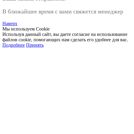
В ближайшее время с вами свяжется менеджер
Наверх
Мы используем Cookie
Используя данный сайт, вы даете согласие на использование
файлов cookie, помогающих нам сделать его удобнее для вас.
Подробнее
Принять