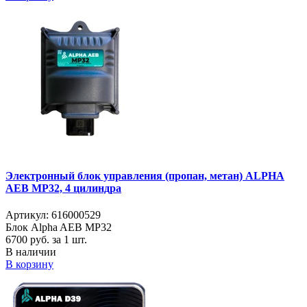
Электронный блок управления (пропан, метан) ALPHA
AEB MP32, 4 цилиндра
Артикул: 616000529
Блок Alpha AEB MP32
6700
руб. за 1 шт.
В наличии
В корзину