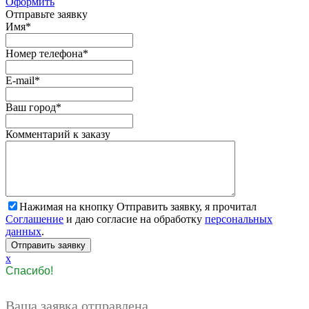
Оформить
Отправьте заявку
Имя
*
Номер телефона
*
E-mail
*
Ваш город
*
Комментарий к заказу
Нажимая на кнопку Отправить заявку, я прочитал
Соглашение
и даю согласие на обработку
персональных
данных
.
x
Спасибо!
Ваша заявка отправлена.