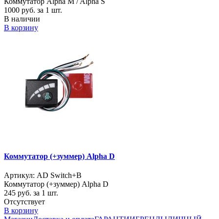
Коммутатор Alpha M / Alpha S
1000
руб. за 1 шт.
В наличии
В корзину
Коммутатор (+зуммер) Alpha D
Артикул: AD Switch+B
Коммутатор (+зуммер) Alpha D
245
руб. за 1 шт.
Отсутствует
В корзину