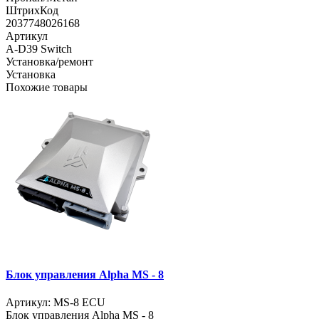
ШтрихКод
2037748026168
Артикул
A-D39 Switch
Установка/ремонт
Установка
Похожие товары
Блок управления Alpha MS - 8
Артикул: MS-8 ECU
Блок управления Alpha MS - 8