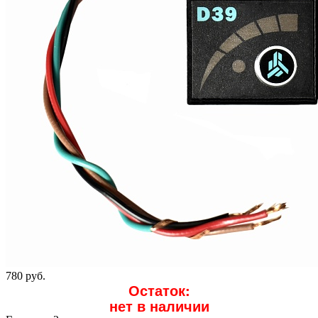
780 руб.
Остаток:
нет в наличии