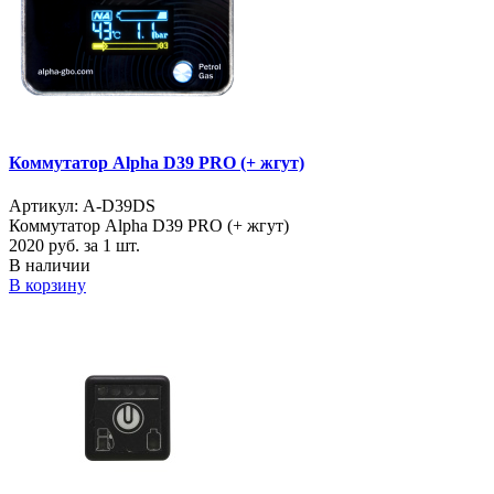
Коммутатор Alpha D39 PRO (+ жгут)
Артикул: A-D39DS
Коммутатор Alpha D39 PRO (+ жгут)
2020
руб. за 1 шт.
В наличии
В корзину