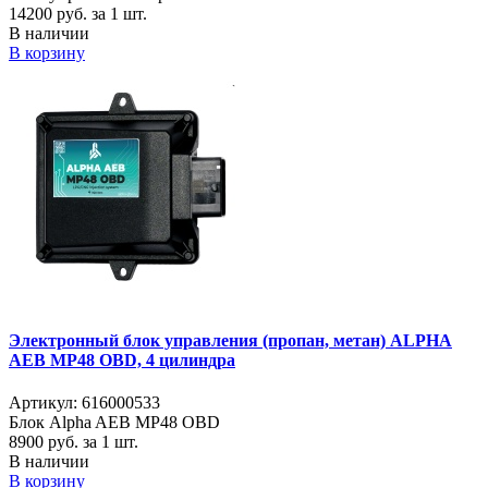
14200
руб. за 1 шт.
В наличии
В корзину
Электронный блок управления (пропан, метан) ALPHA
AEB MP48 OBD, 4 цилиндра
Артикул: 616000533
Блок Alpha AEB MP48 OBD
8900
руб. за 1 шт.
В наличии
В корзину