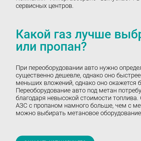
сервисных центров.
Какой газ лучше выб
или пропан?
При переоборудовании авто нужно определ
существенно дешевле, однако оно быстрее 
меньших вложений, однако оно окажется б
Переоборудование авто под метан потреб
благодаря невысокой стоимости топлива.
АЗС с пропаном намного больше, чем с ме
можно выбирать метановое оборудование, 