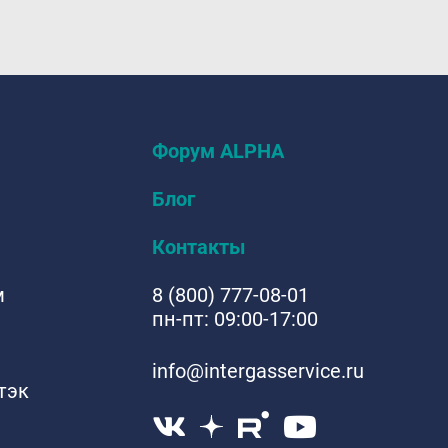
Форум ALPHA
Блог
Контакты
м
8 (800) 777-08-01
пн-пт: 09:00-17:00
info@intergasservice.ru
тэк