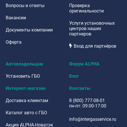
Вопросы и ответы
Проверка
оригинальности
Вакансии
Услуги установочных
центров наших
Документы компании
партнеров
Оферта
Вход для партнёров
Автовладельцам
Форум ALPHA
Установить ГБО
Блог
Интернет-магазин
Контакты
Доставка клиентам
8 (800) 777-08-01
пн-пт: 09:00-17:00
Каталог авто с ГБО
info@intergasservice.ru
Акция ALPHA-Новатэк