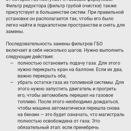
Фильтр редуктора (фильтр грубой очистки) также
присутствует в большинстве систем. При правильной
установке он располагается так, чтобы его было
легко найти в подкапотном пространстве и снять для
замены.
Последовательность замены фильтров ГБО
включает в себя несколько шагов. Нужно выполнить
следующие действия:
полностью остановить подачу газа. Для этого
нужно перекрыть кран на баллоне. Если их два,
важно перекрыть оба;
убрать остатки газа из топливной системы. Для
этого нужно запустить двигатель и прогреть
его, чтобы автомобиль перешел на газовое
топливо. После этого необходимо дождаться,
чтобы машина автоматически перешла снова
на бензин — это будет означать, что магистраль
полностью освобождена от газа. Это
обязательный этап: если пренебречь