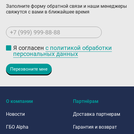
Заполните форму обратной связи и наши менеджеры
свяжутся с вами в ближайшее время
+7 (999) 999-88-88
Я согласен
с политикой обработки
персональных данных
Перезвоните мне
О компании
Партнёрам
Новости
Доставка партнерам
ГБО Alpha
Гарантия и возврат