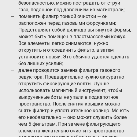
безопасностью, можно пострадать от струи
газа, поданной под давлением из магистрали;
поменять фильтр тонкой очистки — он
расположен перед газовыми форсунками;
Представляет собой цилиндр вытянутой формы,
может быть помещен в пластмассовый кожух.
Все элементы легко снимаются: нужно
открутить и отсоединить фильтр, а затем
установить новый. Это обычно удается сделать
без лишних усилий;
далее проводится замена фильтра газового
редуктора. Предварительно нужно аккуратно
открутить фиксирующие болты. Лучше
использовать магнитный инструмент, чтобы
выкрученные боты не упали в подкапотное
пространство. После снятия крышки можно
снять фильтр и уплотнительное кольцо. Менять
его необязательно — оно может служить более
чем 5 фильтрам. При замене фильтрующего
элемента желательно очистить пространство