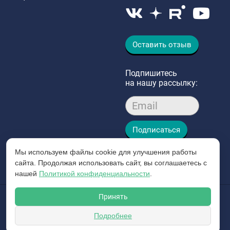
Оставить отзыв
Подпишитесь
на нашу рассылку:
Email
Подписаться
Мы используем файлы cookie для улучшения работы
сайта. Продолжая использовать сайт, вы соглашаетесь с
нашей
Политикой конфиденциальности
.
Принять
© 2026 Интергазсервис
Пользовательское соглашение
Подробнее
ЗАКАЗАТЬ ЗВОНОК