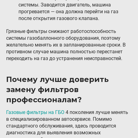
системы. Заводится двигатель, машина
прогревается — она должна перейти на газ
после открытия газового клапана.
Грязные фильтры снижают работоспособность
системы газобаллонного оборудования, поэтому
желательно менять их в запланированные сроки. В
противном случае машина полностью перестанет
переходить на газ до устранения неисправностей.
Почему лучше доверить
замену фильтров
профессионалам?
Газовые фильтры на ГБО
4 поколения лучше менять
в специализированном автосервисе. Помимо
стандартного обслуживания, здесь проводится
диагностика для выявления возможных