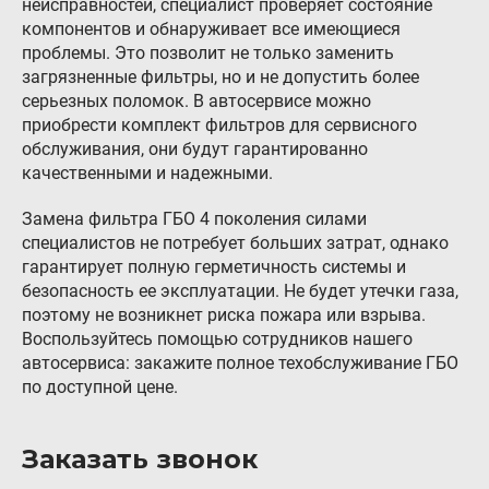
неисправностей, специалист проверяет состояние
компонентов и обнаруживает все имеющиеся
проблемы. Это позволит не только заменить
загрязненные фильтры, но и не допустить более
серьезных поломок. В автосервисе можно
приобрести комплект фильтров для сервисного
обслуживания, они будут гарантированно
качественными и надежными.
Замена фильтра ГБО 4 поколения силами
специалистов не потребует больших затрат, однако
гарантирует полную герметичность системы и
безопасность ее эксплуатации. Не будет утечки газа,
поэтому не возникнет риска пожара или взрыва.
Воспользуйтесь помощью сотрудников нашего
автосервиса: закажите полное техобслуживание ГБО
по доступной цене.
Заказать звонок