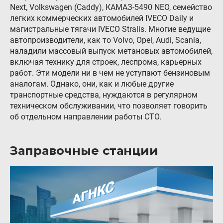
Next, Volkswagen (Caddy), КАМАЗ-5490 NEO, семейство
легких коммерческих автомобилей IVECO Daily и
магистральные тягачи IVECO Stralis. Многие ведущие
автопроизводители, как то Volvo, Opel, Audi, Scania,
наладили массовый выпуск метановых автомобилей,
включая технику для строек, леспрома, карьерных
работ. Эти модели ни в чем не уступают бензиновым
аналогам. Однако, они, как и любые другие
транспортные средства, нуждаются в регулярном
техническом обслуживании, что позволяет говорить
об отдельном направлении работы СТО.
Заправочные станции