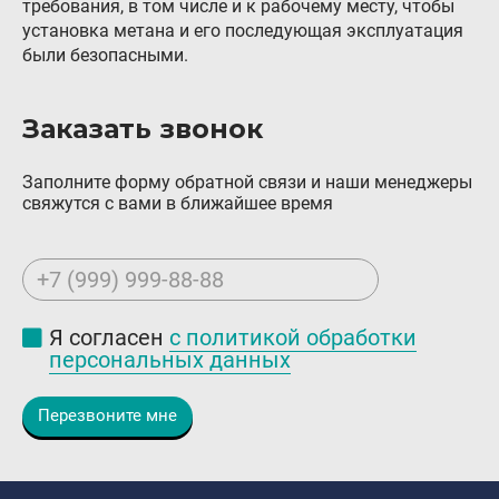
требования, в том числе и к рабочему месту, чтобы
установка метана и его последующая эксплуатация
были безопасными.
Заказать звонок
Заполните форму обратной связи и наши менеджеры
свяжутся с вами в ближайшее время
+7 (999) 999-88-88
Я согласен
с политикой обработки
персональных данных
Перезвоните мне