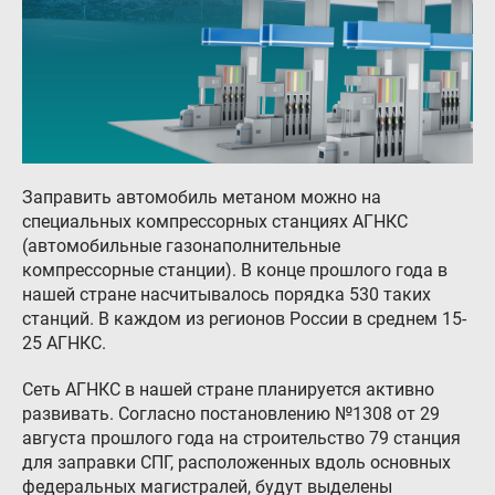
Заправить автомобиль метаном можно на
специальных компрессорных станциях АГНКС
(автомобильные газонаполнительные
компрессорные станции). В конце прошлого года в
нашей стране насчитывалось порядка 530 таких
станций. В каждом из регионов России в среднем 15-
25 АГНКС.
Сеть АГНКС в нашей стране планируется активно
развивать. Согласно постановлению №1308 от 29
августа прошлого года на строительство 79 станция
для заправки СПГ, расположенных вдоль основных
федеральных магистралей, будут выделены