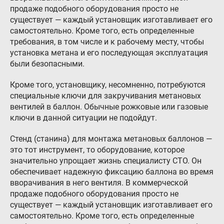
продаже подобного оборудования просто не
существует — каждый установщик изготавливает его
самостоятельно. Кроме того, есть определенные
требования, в том числе и к рабочему месту, чтобы
установка метана и его последующая эксплуатация
были безопасными.
Кроме того, установщику, несомненно, потребуются
специальные ключи для закручивания метановых
вентилей в баллон. Обычные рожковые или газовые
ключи в данной ситуации не подойдут.
Стенд (станина) для монтажа метановых баллонов —
это тот инструмент, то оборудование, которое
значительно упрощает жизнь специалисту СТО. Он
обеспечивает надежную фиксацию баллона во время
вворачивания в него вентиля. В коммерческой
продаже подобного оборудования просто не
существует — каждый установщик изготавливает его
самостоятельно. Кроме того, есть определенные