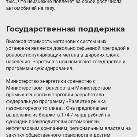
тыс., что неизбежно повлечет за собой рост числа
автомобилей на газу.
Государственная поддержка
Высокая стоимость метановых систем и их
установки является довольно серьезной преградой в
вопросе популяризации метана в широких слоях
населения. Бороться с ней помогают государство и
программы субсидирования.
Министерство энергетики совместно с
Министерством транспорта и Министерством
промышленности и торговли разработало
федеральную программу «Развитие рынка
газомоторного топлива». Она предполагает
выделение из бюджета 174,7 млрд рублей на
субсидии производителям автомобилей,
нефтегазовым компаниям, региональным властям на
закупку общественного транспорта и другим