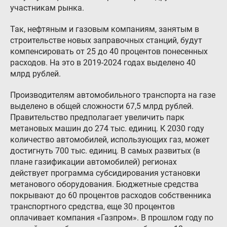
участникам рынка.
Так, нефтяным и газовым компаниям, занятым в
строительстве новых заправочных станций, будут
компенсировать от 25 до 40 процентов понесенных
расходов. На это в 2019-2024 годах выделено 40
млрд рублей.
Производителям автомобильного транспорта на газе
выделено в общей сложности 67,5 млрд рублей.
Правительство предполагает увеличить парк
метановых машин до 274 тыс. единиц. К 2030 году
количество автомобилей, использующих газ, может
достигнуть 700 тыс. единиц. В самых развитых (в
плане газификации автомобилей) регионах
действует программа субсидирования установки
метанового оборудования. Бюджетные средства
покрывают до 60 процентов расходов собственника
транспортного средства, еще 30 процентов
оплачивает компания «Газпром». В прошлом году по