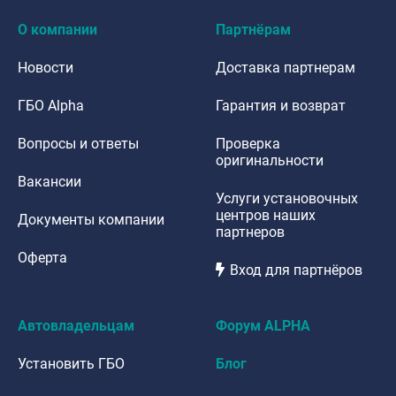
О компании
Партнёрам
Новости
Доставка партнерам
ГБО Alpha
Гарантия и возврат
Вопросы и ответы
Проверка
оригинальности
Вакансии
Услуги установочных
центров наших
Документы компании
партнеров
Оферта
Вход для партнёров
Автовладельцам
Форум ALPHA
Установить ГБО
Блог