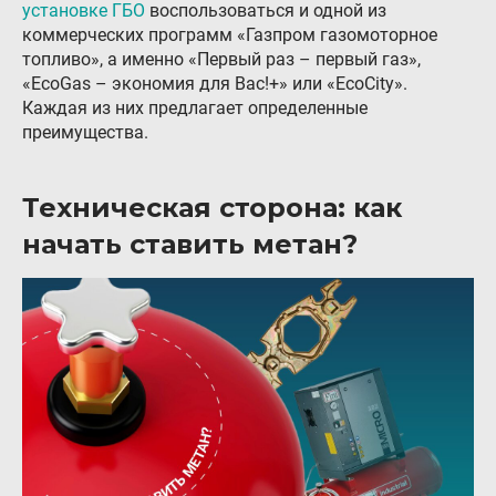
установке ГБО
воспользоваться и одной из
коммерческих программ «Газпром газомоторное
топливо», а именно «Первый раз – первый газ»,
«EcoGas – экономия для Вас!+» или «EcoCity».
Каждая из них предлагает определенные
преимущества.
Техническая сторона: как
начать ставить метан?