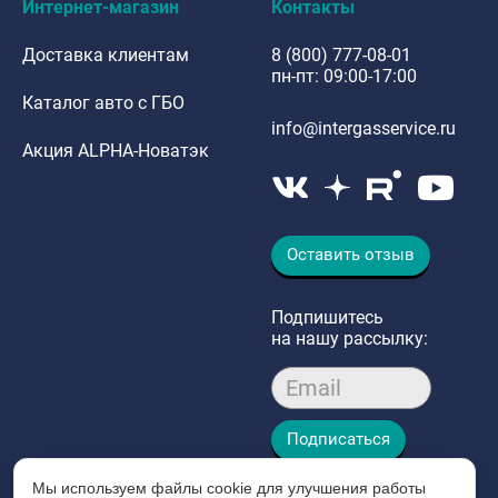
Интернет-магазин
Контакты
Доставка клиентам
8 (800) 777-08-01
пн-пт: 09:00-17:00
Каталог авто с ГБО
info@intergasservice.ru
Акция ALPHA-Новатэк
Оставить отзыв
Подпишитесь
на нашу рассылку:
Email
Подписаться
Мы используем файлы cookie для улучшения работы