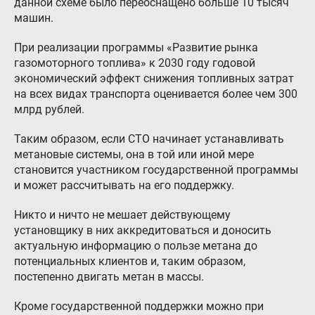
данной схеме было переоснащено больше 10 тысяч
машин.
При реализации программы «Развитие рынка
газомоторного топлива» к 2030 году годовой
экономический эффект снижения топливных затрат
на всех видах транспорта оценивается более чем 300
млрд рублей.
Таким образом, если СТО начинает устанавливать
метановые системы, она в той или иной мере
становится участником государственной программы
и может рассчитывать на его поддержку.
Никто и ничто не мешает действующему
установщику в них аккредитоваться и доносить
актуальную информацию о пользе метана до
потенциальных клиентов и, таким образом,
постепенно двигать метан в массы.
Кроме государственной поддержки можно при