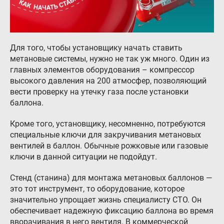
Для того, чтобы установщику начать ставить
метановые системы, нужно не так уж много. Один из
главных элементов оборудования – компрессор
высокого давления на 200 атмосфер, позволяющий
вести проверку на утечку газа после установки
баллона.
Кроме того, установщику, несомненно, потребуются
специальные ключи для закручивания метановых
вентилей в баллон. Обычные рожковые или газовые
ключи в данной ситуации не подойдут.
Стенд (станина) для монтажа метановых баллонов —
это тот инструмент, то оборудование, которое
значительно упрощает жизнь специалисту СТО. Он
обеспечивает надежную фиксацию баллона во время
вворачивания в него вентиля. В коммерческой