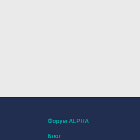
Форум ALPHA
Блог