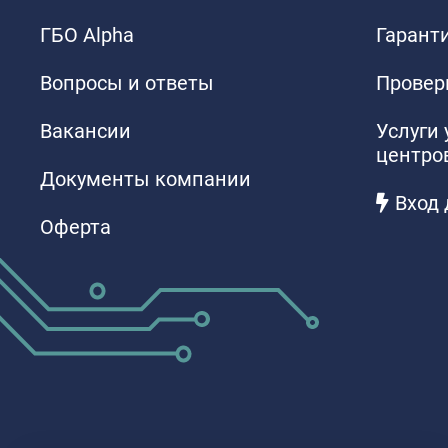
ГБО Alpha
Гаранти
Вопросы и ответы
Провер
Вакансии
Услуги
центро
Документы компании
Вход 
Оферта