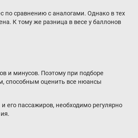
 по сравнению с аналогами. Однако в тех
на. К тому же разница в весе у баллонов
в и минусов. Поэтому при подборе
м, способным оценить все нюансы
 и его пассажиров, необходимо регулярно
ия.