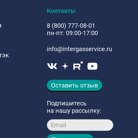
Контакты
м
8 (800) 777-08-01
пн-пт: 09:00-17:00
info@intergasservice.ru
тэк
Оставить отзыв
Подпишитесь
на нашу рассылку:
Email