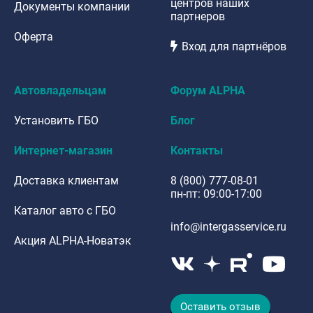
центров наших
Документы компании
партнеров
Оферта
Вход для партнёров
Автовладельцам
Форум ALPHA
Установить ГБО
Блог
Интернет-магазин
Контакты
Доставка клиентам
8 (800) 777-08-01
пн-пт: 09:00-17:00
Каталог авто с ГБО
info@intergasservice.ru
Акция ALPHA-Новатэк
Оставить отзыв