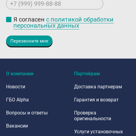
+7 (999) 999-88-88
Я согласен
с политикой обработки
персональных данных
Перезвоните мне
О компании
Партнёрам
Новости
Доставка партнерам
ГБО Alpha
Гарантия и возврат
Вопросы и ответы
Проверка
оригинальности
Вакансии
Услуги установочных