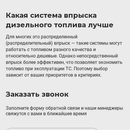
Какая система впрыска
дизельного топлива лучше
Для многих это распределенный
(распределительный) впрыск — такие системы могут
работать с топливом разного качества и
относительно дешевые. Однако непосредственный
впрыск более эффективен, что позволяет экономить
топливо при эксплуатации ТС. Поэтому выбор
зависит от ваших приоритетов в критериях.
Заказать звонок
Заполните форму обратной связи и наши менеджеры
свяжутся с вами в ближайшее время