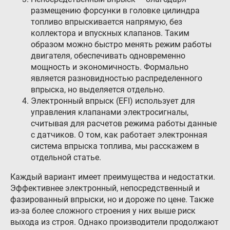
размещению форсунки в головке цилиндра
топливо впрыскивается напрямую, без
коллектора и впускных клапанов. Таким
образом можно быстро менять режим работы
двигателя, обеспечивать одновременно
мощность и экономичность. Формально
является разновидностью распределенного
впрыска, но выделяется отдельно.
Электронный впрыск (EFI) использует для
управления клапанами электросигналы,
считывая для расчетов режима работы данные
с датчиков. О том, как работает электронная
система впрыска топлива, мы расскажем в
отдельной статье.
Каждый вариант имеет преимущества и недостатки.
Эффективнее электронный, непосредственный и
фазированный впрыски, но и дороже по цене. Также
из-за более сложного строения у них выше риск
выхода из строя. Однако производители продолжают