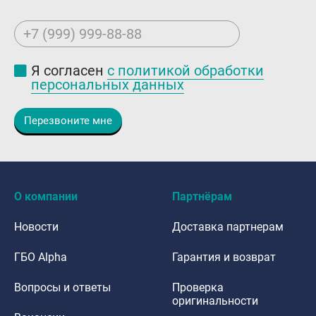
+7 (999) 999-88-88
Я согласен
с политикой обработки
персональных данных
Перезвоните мне
О компании
Партнёрам
Новости
Доставка партнерам
ГБО Alpha
Гарантия и возврат
Вопросы и ответы
Проверка
оригинальности