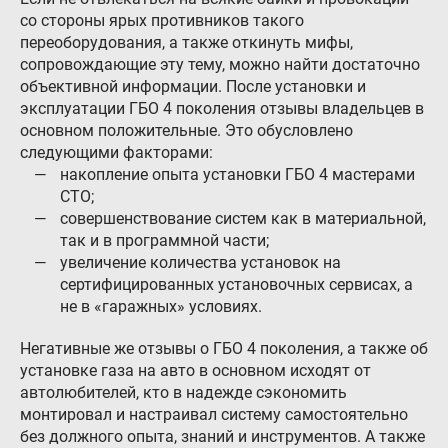
со стороны ярых противников такого
переоборудования, а также откинуть мифы,
сопровождающие эту тему, можно найти достаточно
объективной информации. После установки и
эксплуатации ГБО 4 поколения отзывы владельцев в
основном положительные. Это обусловлено
следующими факторами:
накопление опыта установки ГБО 4 мастерами
СТО;
совершенствование систем как в материальной,
так и в программной части;
увеличение количества установок на
сертифицированных установочных сервисах, а
не в «гаражных» условиях.
Негативные же отзывы о ГБО 4 поколения, а также об
установке газа на авто в основном исходят от
автолюбителей, кто в надежде сэкономить
монтировал и настраивал систему самостоятельно
без должного опыта, знаний и инструментов. А также