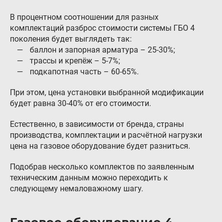
В процентном соотношении для разных
комплектаций разброс стоимости системы ГБО 4
поколения будет выглядеть так:
баллон и запорная арматура – 25-30%;
трассы и крепёж – 5-7%;
подкапотная часть – 60-65%.
При этом, цена установки выбранной модификации
будет равна 30-40% от его стоимости.
Естественно, в зависимости от бренда, страны
производства, комплектации и расчётной нагрузки
цена на газовое оборудование будет разниться.
Подобрав несколько комплектов по заявленным
техническим данным можно переходить к
следующему немаловажному шагу.