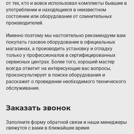
от тех, кто и вовсе использовал комплекты бывшие в
употреблении и находящиеся в неизвестном
состоянии или оборудование от сомнительных
производителей.
Именно поэтому мы настоятельно рекомендуем вам
покупать газовое оборудование в официальных
магазинах, а производить установку и отладку
только у профессионалов в сертифицированных
сервисных центрах. Более того, хороший мастер
всегда ответит на интересующие вас вопросы,
проконсультирует в поиске оборудования и
расскажет о проведении необходимого технического
обслуживания.
Заказать звонок
Заполните форму обратной связи и наши менеджеры
свяжутся с вами в ближайшее время