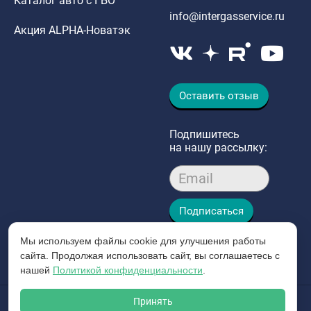
Каталог авто с ГБО
info@intergasservice.ru
Акция ALPHA-Новатэк
Оставить отзыв
Подпишитесь
на нашу рассылку:
Email
Подписаться
Мы используем файлы cookie для улучшения работы
сайта. Продолжая использовать сайт, вы соглашаетесь с
нашей
Политикой конфиденциальности
.
Принять