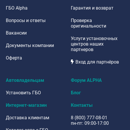
ГБО Alpha
Гарантия и возврат
Вопросы и ответы
Проверка
оригинальности
Вакансии
Услуги установочных
центров наших
Документы компании
партнеров
Оферта
Вход для партнёров
Автовладельцам
Форум ALPHA
Установить ГБО
Блог
Интернет-магазин
Контакты
Доставка клиентам
8 (800) 777-08-01
пн-пт: 09:00-17:00