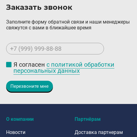
Заказать звонок
Заполните форму обратной связи и наши менеджеры
свяжутся с вами в ближайшее время
+7 (999) 999-88-88
Я согласен
с политикой обработки
персональных данных
Перезвоните мне
О компании
Партнёрам
Новости
Доставка партнерам