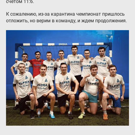
счетом 11:6.
К сожалению, из-за карантина чемпионат пришлось
отложить, но верим в команду, и ждем продолжения.