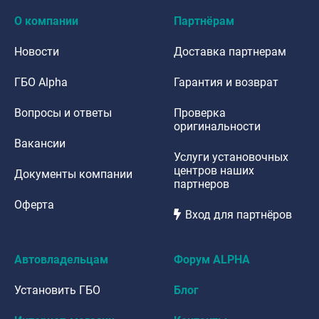
О компании
Партнёрам
Новости
Доставка партнерам
ГБО Alpha
Гарантия и возврат
Вопросы и ответы
Проверка
оригинальности
Вакансии
Услуги установочных
центров наших
Документы компании
партнеров
Оферта
Вход для партнёров
Автовладельцам
Форум ALPHA
Установить ГБО
Блог