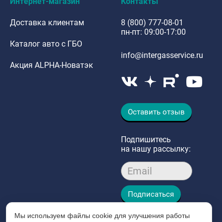
Интернет-магазин
Контакты
Доставка клиентам
8 (800) 777-08-01
пн-пт: 09:00-17:00
Каталог авто с ГБО
info@intergasservice.ru
Акция ALPHA-Новатэк
Оставить отзыв
Подпишитесь
на нашу рассылку:
Email
Подписаться
Мы используем файлы cookie для улучшения работы